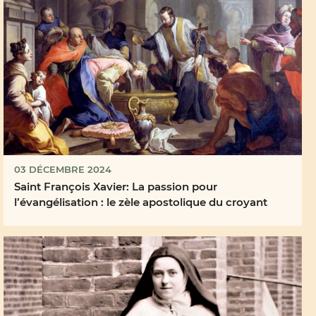
03 DÉCEMBRE 2024
Saint François Xavier: La passion pour
l’évangélisation : le zèle apostolique du croyant