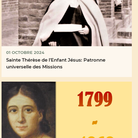
01 OCTOBRE 2024
Sainte Thérèse de l'Enfant Jésus: Patronne
universelle des Missions