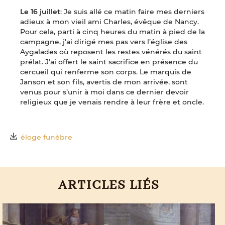
Le 16 juillet
: Je suis allé ce matin faire mes derniers
adieux à mon vieil ami Charles, évêque de Nancy.
Pour cela, parti à cinq heures du matin à pied de la
campagne, j’ai dirigé mes pas vers l’église des
Aygalades où reposent les restes vénérés du saint
prélat. J’ai offert le saint sacrifice en présence du
cercueil qui renferme son corps. Le marquis de
Janson et son fils, avertis de mon arrivée, sont
venus pour s’unir à moi dans ce dernier devoir
religieux que je venais rendre à leur frère et oncle.
éloge funèbre
ARTICLES LIÉS