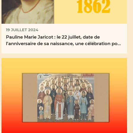
19 JUILLET 2024
Pauline Marie Jaricot : le 22 juillet, date de
l’anniversaire de sa naissance, une célébration pour
...