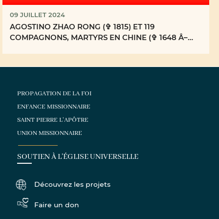
09 JUILLET 2024
AGOSTINO ZHAO RONG (✞ 1815) ET 119
COMPAGNONS, MARTYRS EN CHINE (✞ 1648 Â–
1930)
PROPAGATION DE LA FOI
ENFANCE MISSIONNAIRE
SAINT PIERRE L'APÔTRE
UNION MISSIONNAIRE
SOUTIEN À L'ÉGLISE UNIVERSELLE
Découvrez les projets
Faire un don