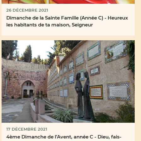
26 DÉCEMBRE 2021
Dimanche de la Sainte Famille (Année C) - Heureux
les habitants de ta maison, Seigneur
17 DÉCEMBRE 2021
4ème Dimanche de l’Avent, année C - Dieu, fais-