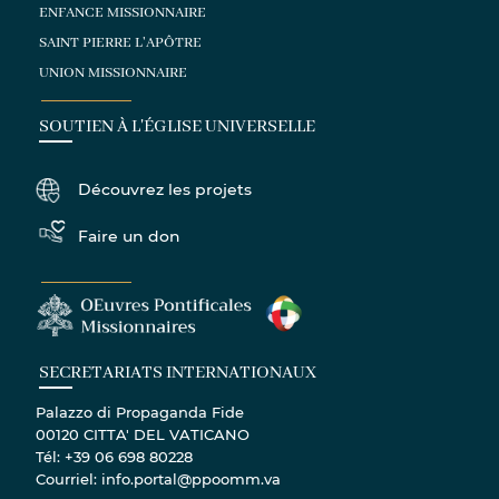
ENFANCE MISSIONNAIRE
SAINT PIERRE L'APÔTRE
UNION MISSIONNAIRE
SOUTIEN À L'ÉGLISE UNIVERSELLE
Découvrez les projets
Faire un don
SECRETARIATS INTERNATIONAUX
Palazzo di Propaganda Fide
00120 CITTA' DEL VATICANO
Tél: +39 06 698 80228
Courriel: info.portal@ppoomm.va