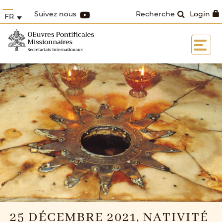
Suivez nous
Recherche
Login
FR
25 DÉCEMBRE 2021, NATIVITÉ