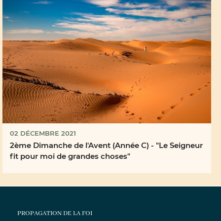
02 DÉCEMBRE 2021
2ème Dimanche de l'Avent (Année C) - "Le Seigneur
fit pour moi de grandes choses"
PROPAGATION DE LA FOI