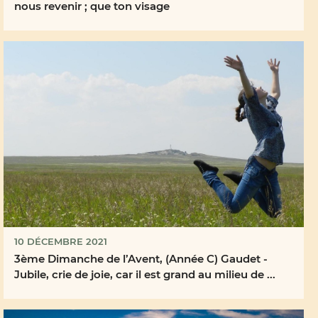
nous revenir ; que ton visage
10 DÉCEMBRE 2021
3ème Dimanche de l’Avent, (Année C) Gaudet -
Jubile, crie de joie, car il est grand au milieu de ...