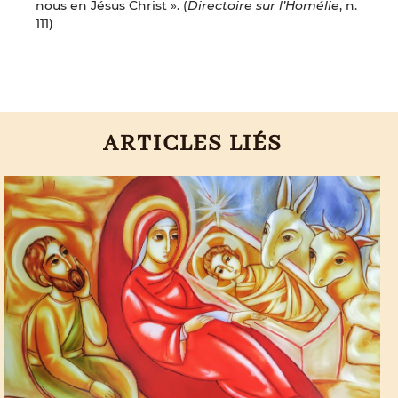
nous en Jésus Christ ». (
Directoire sur l’Homélie
, n.
111)
ARTICLES LIÉS