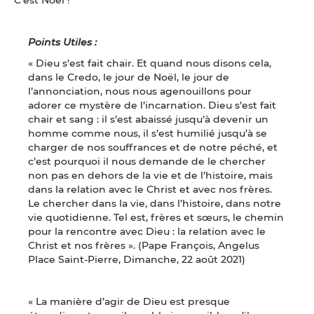
Points Utiles :
« Dieu s’est fait chair. Et quand nous disons cela,
dans le Credo, le jour de Noël, le jour de
l’annonciation, nous nous agenouillons pour
adorer ce mystère de l’incarnation. Dieu s’est fait
chair et sang : il s’est abaissé jusqu’à devenir un
homme comme nous, il s’est humilié jusqu’à se
charger de nos souffrances et de notre péché, et
c’est pourquoi il nous demande de le chercher
non pas en dehors de la vie et de l’histoire, mais
dans la relation avec le Christ et avec nos frères.
Le chercher dans la vie, dans l’histoire, dans notre
vie quotidienne. Tel est, frères et sœurs, le chemin
pour la rencontre avec Dieu : la relation avec le
Christ et nos frères ». (Pape François, Angelus
Place Saint-Pierre, Dimanche, 22 août 2021)
« La manière d’agir de Dieu est presque