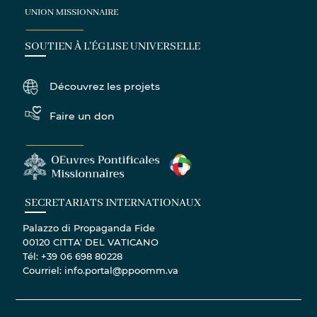
UNION MISSIONNAIRE
SOUTIEN À L'ÉGLISE UNIVERSELLE
Découvrez les projets
Faire un don
SECRETARIATS INTERNATIONAUX
Palazzo di Propaganda Fide
00120 CITTA' DEL VATICANO
Tél: +39 06 698 80228
Courriel: info.portal@ppoomm.va