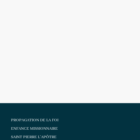
PROPAGATION DE LA FOI
ENFANCE MISSIONNAIRE
SAINT PIERRE L'APÔTRE