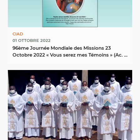
CIAD
01 OTTOBRE 2022
96ème Journée Mondiale des Missions 23
Octobre 2022 « Vous serez mes Témoins » (Ac. 1,
8)