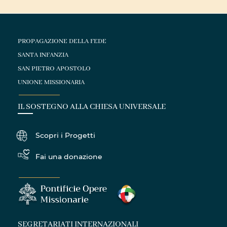
PROPAGAZIONE DELLA FEDE
SANTA INFANZIA
SAN PIETRO APOSTOLO
UNIONE MISSIONARIA
IL SOSTEGNO ALLA CHIESA UNIVERSALE
Scopri i Progetti
Fai una donazione
SEGRETARIATI INTERNAZIONALI