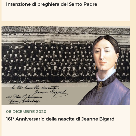
Intenzione di preghiera del Santo Padre
08 DICEMBRE 2020
161° Anniversario della nascita di Jeanne Bigard