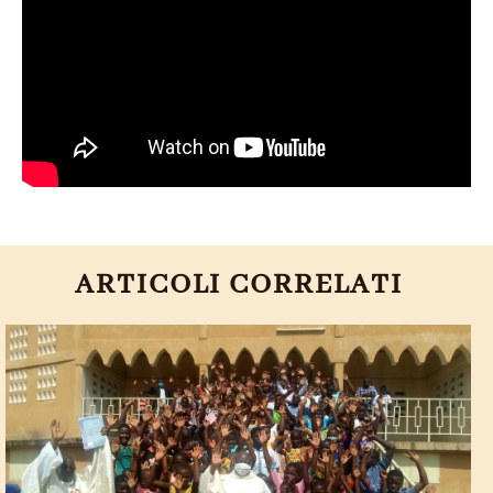
ARTICOLI CORRELATI