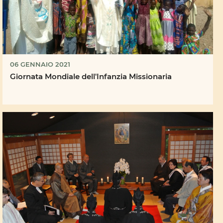
06 GENNAIO 2021
Giornata Mondiale dell'Infanzia Missionaria