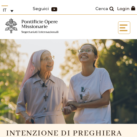
Seguici
Cerca
Login
IT
INTENZIONE DI PREGHIERA