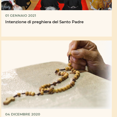
01 GENNAIO 2021
Intenzione di preghiera del Santo Padre
04 DICEMBRE 2020