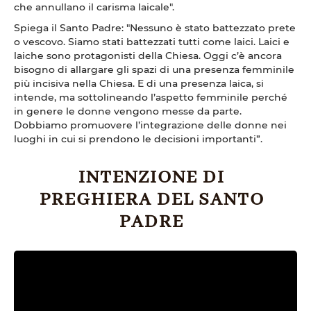
che annullano il carisma laicale".
Spiega il Santo Padre: "Nessuno è stato battezzato prete
o vescovo. Siamo stati battezzati tutti come laici. Laici e
laiche sono protagonisti della Chiesa. Oggi c’è ancora
bisogno di allargare gli spazi di una presenza femminile
più incisiva nella Chiesa. E di una presenza laica, si
intende, ma sottolineando l’aspetto femminile perché
in genere le donne vengono messe da parte.
Dobbiamo promuovere l’integrazione delle donne nei
luoghi in cui si prendono le decisioni importanti”.
INTENZIONE DI
PREGHIERA DEL SANTO
PADRE