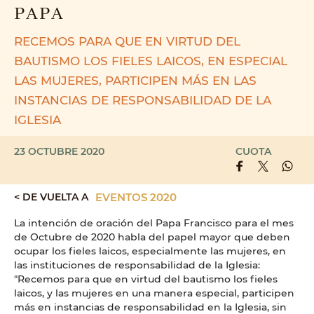
PAPA
RECEMOS PARA QUE EN VIRTUD DEL
BAUTISMO LOS FIELES LAICOS, EN ESPECIAL
LAS MUJERES, PARTICIPEN MÁS EN LAS
INSTANCIAS DE RESPONSABILIDAD DE LA
IGLESIA
23 OCTUBRE 2020
CUOTA
< DE VUELTA A
EVENTOS 2020
La intención de oración del Papa Francisco para el mes
de Octubre de 2020 habla del papel mayor que deben
ocupar los fieles laicos, especialmente las mujeres, en
las instituciones de responsabilidad de la Iglesia:
"Recemos para que en virtud del bautismo los fieles
laicos, y las mujeres en una manera especial, participen
más en instancias de responsabilidad en la Iglesia, sin