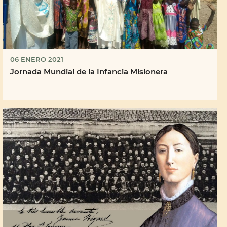
06 ENERO 2021
Jornada Mundial de la Infancia Misionera