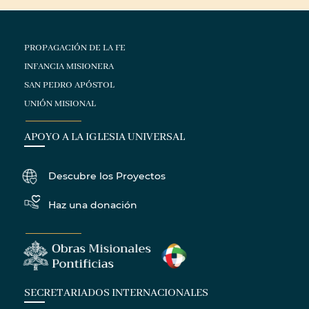
PROPAGACIÓN DE LA FE
INFANCIA MISIONERA
SAN PEDRO APÓSTOL
UNIÓN MISIONAL
APOYO A LA IGLESIA UNIVERSAL
Descubre los Proyectos
Haz una donación
SECRETARIADOS INTERNACIONALES