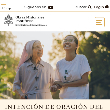
Síguenos en
Buscar
Login
ES
INTENCIÓN DE ORACIÓN DEL