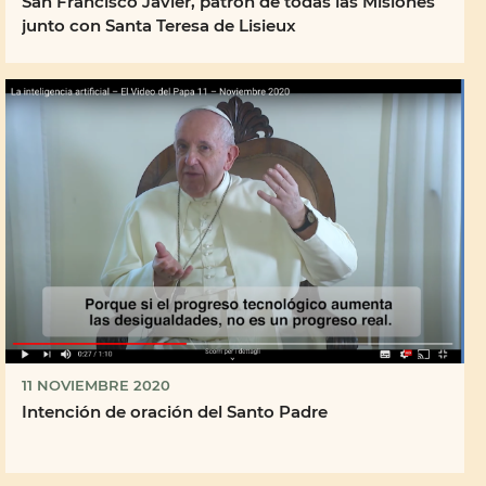
San Francisco Javier, patrón de todas las Misiones
junto con Santa Teresa de Lisieux
11 NOVIEMBRE 2020
Intención de oración del Santo Padre