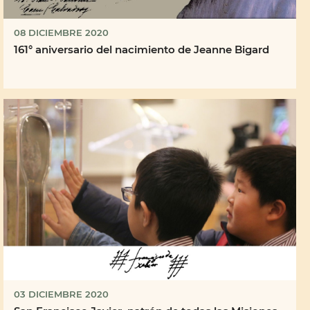
08 DICIEMBRE 2020
161° aniversario del nacimiento de Jeanne Bigard
03 DICIEMBRE 2020