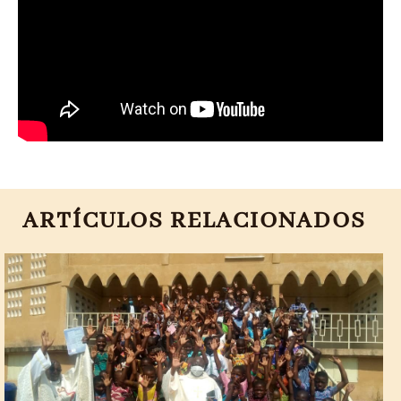
ARTÍCULOS RELACIONADOS