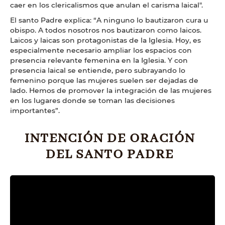
caer en los clericalismos que anulan el carisma laical".
El santo Padre explica: “A ninguno lo bautizaron cura u
obispo. A todos nosotros nos bautizaron como laicos.
Laicos y laicas son protagonistas de la Iglesia. Hoy, es
especialmente necesario ampliar los espacios con
presencia relevante femenina en la Iglesia. Y con
presencia laical se entiende, pero subrayando lo
femenino porque las mujeres suelen ser dejadas de
lado. Hemos de promover la integración de las mujeres
en los lugares donde se toman las decisiones
importantes”.
INTENCIÓN DE ORACIÓN
DEL SANTO PADRE