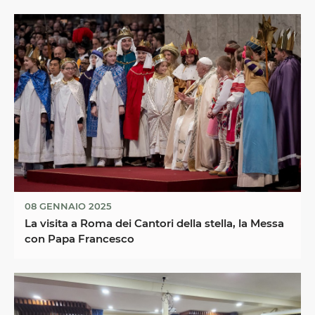
08 GENNAIO 2025
La visita a Roma dei Cantori della stella, la Messa
con Papa Francesco