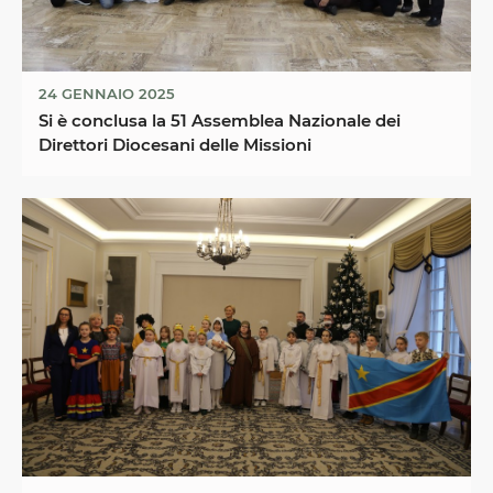
24 GENNAIO 2025
Si è conclusa la 51 Assemblea Nazionale dei
Direttori Diocesani delle Missioni