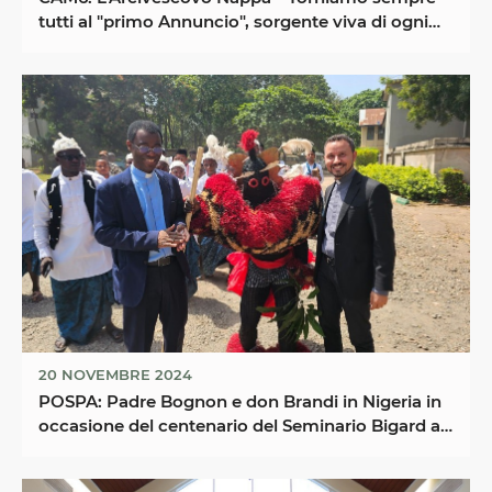
tutti al "primo Annuncio", sorgente viva di ogni
opera ...
20 NOVEMBRE 2024
POSPA: Padre Bognon e don Brandi in Nigeria in
occasione del centenario del Seminario Bigard ad
...