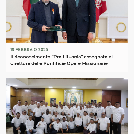
19 FEBBRAIO 2025
Il riconoscimento "Pro Lituania" assegnato al
direttore delle Pontificie Opere Missionarie