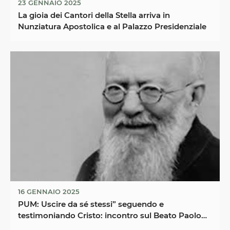
23 GENNAIO 2025
La gioia dei Cantori della Stella arriva in
Nunziatura Apostolica e al Palazzo Presidenziale
16 GENNAIO 2025
PUM: Uscire da sé stessi” seguendo e
testimoniando Cristo: incontro sul Beato Paolo
Manna al ...