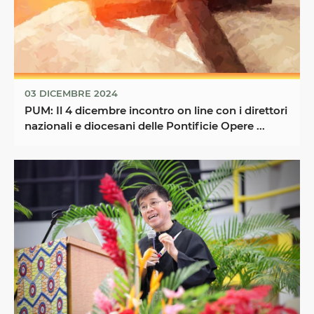
03 DICEMBRE 2024
PUM: Il 4 dicembre incontro on line con i direttori
nazionali e diocesani delle Pontificie Opere ...