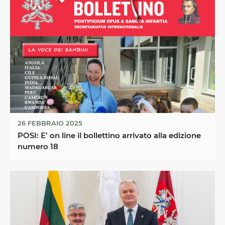
26 FEBBRAIO 2025
POSI: E’ on line il bollettino arrivato alla edizione
numero 18