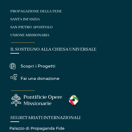
PROPAGAZIONE DELLA FEDE
SANTA INFANZIA
SAN PIETRO APOSTOLO
UNIONE MISSIONARIA
IL SOSTEGNO ALLA CHIESA UNIVERSALE
Scopri i Progetti
Fai una donazione
SEGRETARIATI INTERNAZIONALI
Palazzo di Propaganda Fide