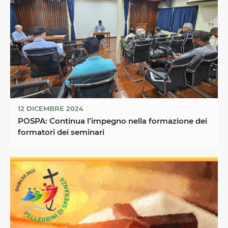
12 DICEMBRE 2024
POSPA: Continua l’impegno nella formazione dei
formatori dei seminari