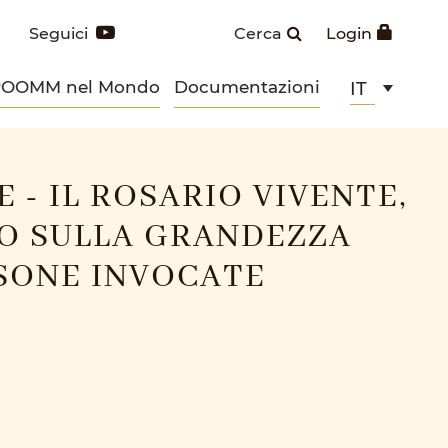
Seguici
Cerca
Login
POOMM nel Mondo
Documentazioni
IT
 - IL ROSARIO VIVENTE,
O SULLA GRANDEZZA
SONE INVOCATE