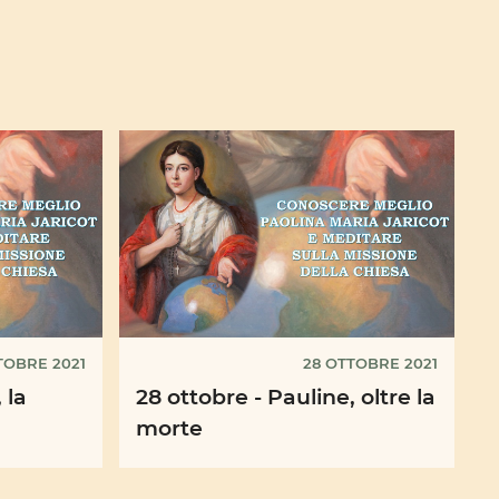
TOBRE 2021
28 OTTOBRE 2021
 la
28 ottobre - Pauline, oltre la
morte