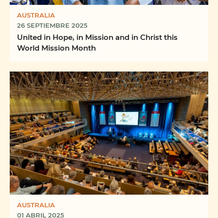
AUSTRALIA
26 SEPTIEMBRE 2025
United in Hope, in Mission and in Christ this
World Mission Month
AUSTRALIA
01 ABRIL 2025