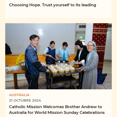
Choosing Hope. Trust yourself to its leading
AUSTRALIA
21 OCTUBRE 2024
Catholic Mission Welcomes Brother Andrew to
Australia for World Mission Sunday Celebrations