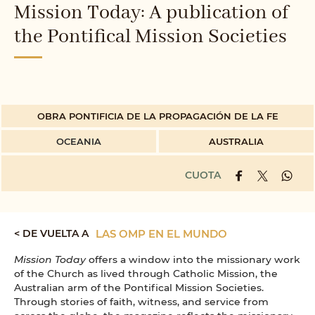
Mission Today: A publication of
the Pontifical Mission Societies
OBRA PONTIFICIA DE LA PROPAGACIÓN DE LA FE
OCEANIA
AUSTRALIA
CUOTA
< DE VUELTA A
LAS OMP EN EL MUNDO
Mission Today
offers a window into the missionary work
of the Church as lived through Catholic Mission, the
Australian arm of the Pontifical Mission Societies.
Through stories of faith, witness, and service from