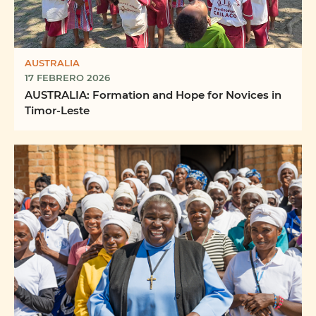
AUSTRALIA
17 FEBRERO 2026
AUSTRALIA: Formation and Hope for Novices in
Timor-Leste