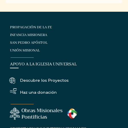
PROPAGACIÓN DE LA FE
INFANCIA MISIONERA
SAN PEDRO APÓSTOL
UNIÓN MISIONAL
APOYO A LA IGLESIA UNIVERSAL
Descubre los Proyectos
Haz una donación