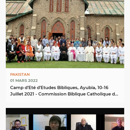
PAKISTAN
01 MARS 2022
Camp d'Eté d'Etudes Bibliques, Ayubia, 10-16
Juillet 2021 - Commission Biblique Catholique du
...