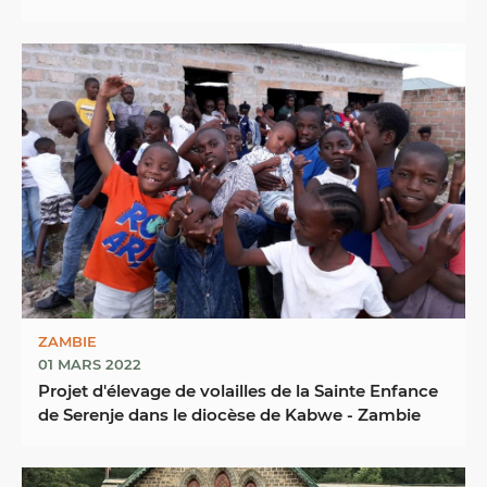
...
ZAMBIE
01 MARS 2022
Projet d'élevage de volailles de la Sainte Enfance
de Serenje dans le diocèse de Kabwe - Zambie