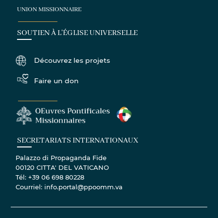
UNION MISSIONNAIRE
SOUTIEN À L'ÉGLISE UNIVERSELLE
Découvrez les projets
Faire un don
SECRETARIATS INTERNATIONAUX
Palazzo di Propaganda Fide
00120 CITTA' DEL VATICANO
Tél: +39 06 698 80228
Courriel: info.portal@ppoomm.va