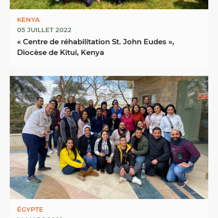
KENYA
05 JUILLET 2022
« Centre de réhabilitation St. John Eudes »,
Diocèse de Kitui, Kenya
ÉGYPTE