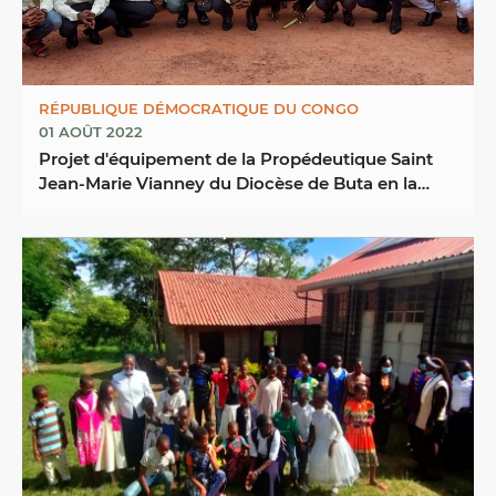
RÉPUBLIQUE DÉMOCRATIQUE DU CONGO
01 AOÛT 2022
Projet d'équipement de la Propédeutique Saint
Jean-Marie Vianney du Diocèse de Buta en la
République ...