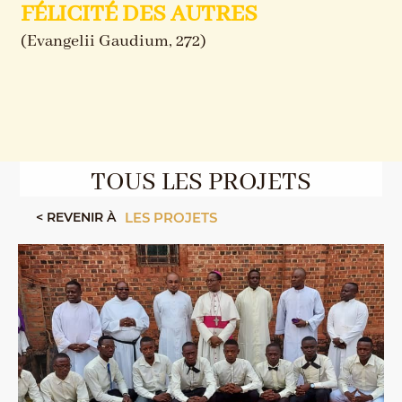
FÉLICITÉ DES AUTRES
(Evangelii Gaudium, 272)
TOUS LES PROJETS
< REVENIR À
LES PROJETS