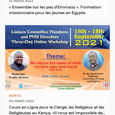
14 MARS 2022
« Ensemble sur les pas d'Emmaüs ». Formation
missionnaire pour les jeunes en Egypte
KENYA
05 MARS 2022
Cours en Ligne pour le Clergé, les Religieux et les
Religieuses au Kenya, «Il nous est impossible de