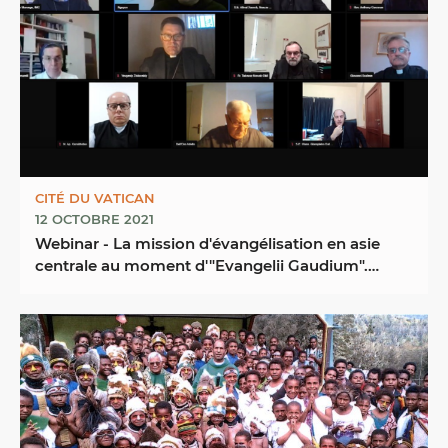
CITÉ DU VATICAN
12 OCTOBRE 2021
Webinar - La mission d'évangélisation en asie
centrale au moment d'"Evangelii Gaudium".
Contexte, ...