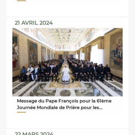
L'ŒUVRE PONTIFICALE DE SAINT ...
21 AVRIL 2024
Message du Pape François pour la 61ème
Journée Mondiale de Prière pour les
Vocations
22 MARS 2024