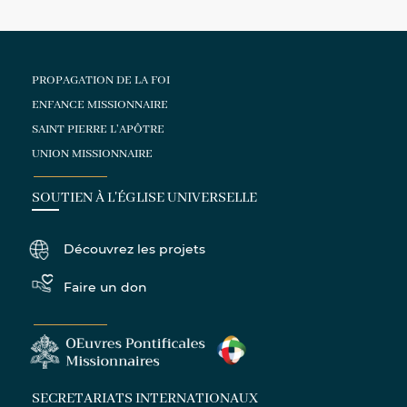
PROPAGATION DE LA FOI
ENFANCE MISSIONNAIRE
SAINT PIERRE L'APÔTRE
UNION MISSIONNAIRE
SOUTIEN À L'ÉGLISE UNIVERSELLE
Découvrez les projets
Faire un don
SECRETARIATS INTERNATIONAUX