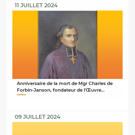
11 JUILLET 2024
Anniversaire de la mort de Mgr Charles de
Forbin-Janson, fondateur de l'Œuvre
Pontificale de la ...
09 JUILLET 2024