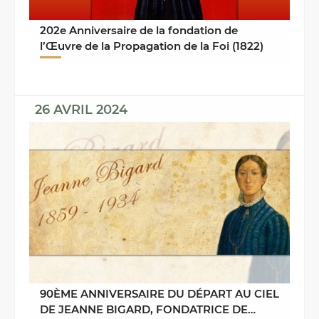
202e Anniversaire de la fondation de
l’Œuvre de la Propagation de la Foi (1822)
26 AVRIL 2024
90ÈME ANNIVERSAIRE DU DÉPART AU CIEL
DE JEANNE BIGARD, FONDATRICE DE