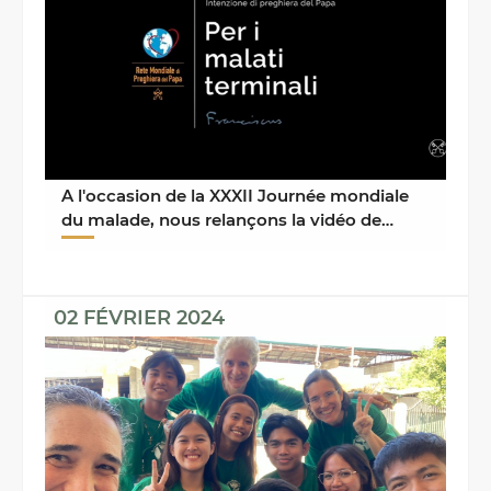
A l'occasion de la XXXII Journée mondiale
du malade, nous relançons la vidéo de
l'intention de ...
02 FÉVRIER 2024