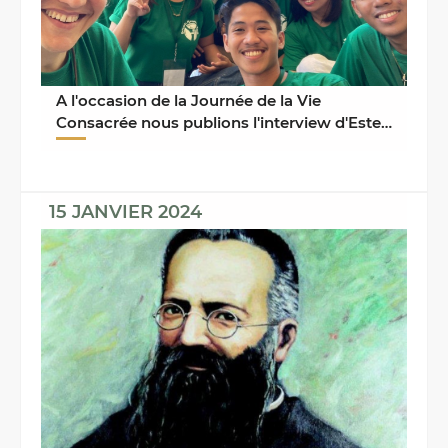
A l'occasion de la Journée de la Vie
Consacrée nous publions l'interview d'Ester
Palma, missionnaire ...
15 JANVIER 2024