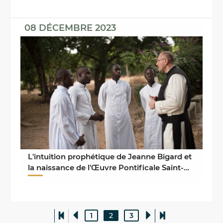
08 DÉCEMBRE 2023
L'intuition prophétique de Jeanne Bigard et
la naissance de l'Œuvre Pontificale Saint-
Pierre-Apôtre
1
2
3