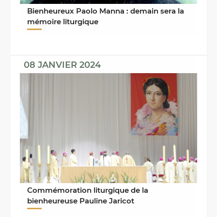
Bienheureux Paolo Manna : demain sera la
mémoire liturgique
08 JANVIER 2024
Commémoration liturgique de la
bienheureuse Pauline Jaricot