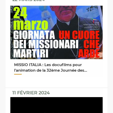
MISSIO ITALIA : Les docufilms pour
l'animation de la 32ème Journée des
Missionnaires Martyrs
11 FÉVRIER 2024