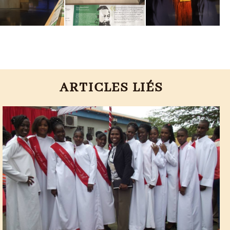
ARTICLES LIÉS