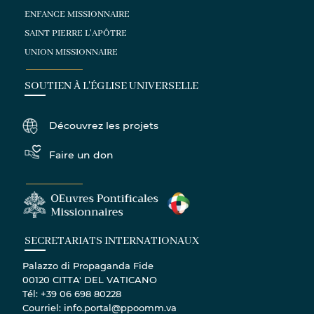
ENFANCE MISSIONNAIRE
SAINT PIERRE L'APÔTRE
UNION MISSIONNAIRE
SOUTIEN À L'ÉGLISE UNIVERSELLE
Découvrez les projets
Faire un don
SECRETARIATS INTERNATIONAUX
Palazzo di Propaganda Fide
00120 CITTA' DEL VATICANO
Tél: +39 06 698 80228
Courriel: info.portal@ppoomm.va