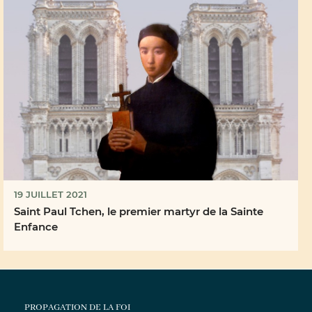
19 JUILLET 2021
Saint Paul Tchen, le premier martyr de la Sainte
Enfance
PROPAGATION DE LA FOI