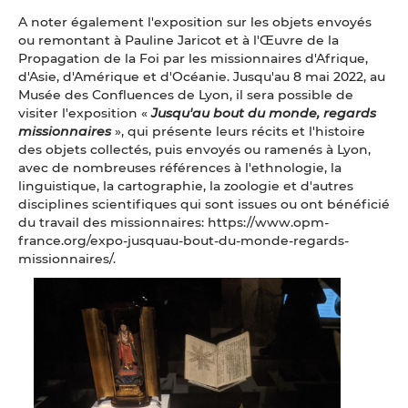
A noter également l'exposition sur les objets envoyés
ou remontant à Pauline Jaricot et à l'Œuvre de la
Propagation de la Foi par les missionnaires d'Afrique,
d'Asie, d'Amérique et d'Océanie. Jusqu'au 8 mai 2022, au
Musée des Confluences de Lyon, il sera possible de
visiter l'exposition «
Jusqu'au bout du monde, regards
missionnaires
», qui présente leurs récits et l'histoire
des objets collectés, puis envoyés ou ramenés à Lyon,
avec de nombreuses références à l'ethnologie, la
linguistique, la cartographie, la zoologie et d'autres
disciplines scientifiques qui sont issues ou ont bénéficié
du travail des missionnaires: https://www.opm-
france.org/expo-jusquau-bout-du-monde-regards-
missionnaires/.