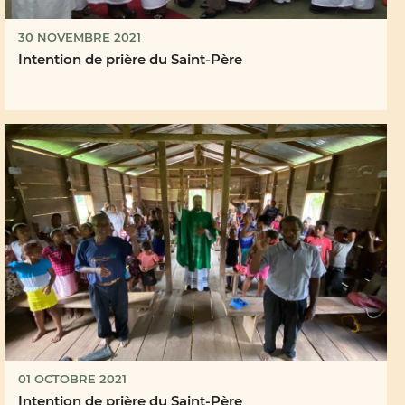
30 NOVEMBRE 2021
Intention de prière du Saint-Père
01 OCTOBRE 2021
Intention de prière du Saint-Père