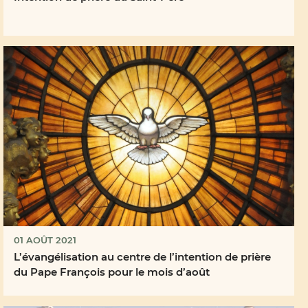
01 AOÛT 2021
L’évangélisation au centre de l’intention de prière
du Pape François pour le mois d’août