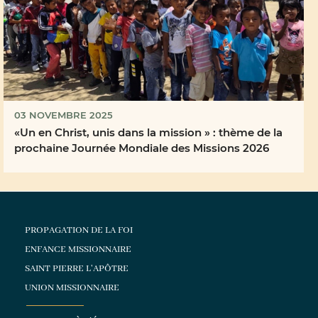
03 NOVEMBRE 2025
«Un en Christ, unis dans la mission » : thème de la
prochaine Journée Mondiale des Missions 2026
PROPAGATION DE LA FOI
ENFANCE MISSIONNAIRE
SAINT PIERRE L'APÔTRE
UNION MISSIONNAIRE