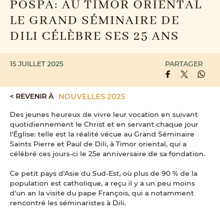
POSPA: AU TIMOR ORIENTAL
LE GRAND SÉMINAIRE DE
DILI CÉLÈBRE SES 25 ANS
15 JUILLET 2025
PARTAGER
< REVENIR À
NOUVELLES 2025
Des jeunes heureux de vivre leur vocation en suivant
quotidiennement le Christ et en servant chaque jour
l'Église: telle est la réalité vécue au Grand Séminaire
Saints Pierre et Paul de Dili, à Timor oriental, qui a
célébré ces jours-ci le 25e anniversaire de sa fondation.
Ce petit pays d'Asie du Sud-Est, où plus de 90 % de la
population est catholique, a reçu il y a un peu moins
d'un an la visite du pape François, qui a notamment
rencontré les séminaristes à Dili.