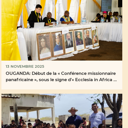
13 NOVEMBRE 2025
OUGANDA: Début de la « Conférence missionnaire
panafricaine », sous le signe d'« Ecclesia in Africa ...