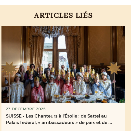
ARTICLES LIÉS
23 DÉCEMBRE 2025
SUISSE - Les Chanteurs à l'Étoile : de Sattel au
Palais fédéral, « ambassadeurs » de paix et de ...