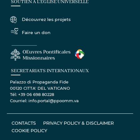
SOUTIEN À L'ÉGLISE UNIVERSELLE
Découvrez les projets
Faire un don
SECRETARIATS INTERNATIONAUX
Palazzo di Propaganda Fide
00120 CITTA' DEL VATICANO
Tél: +39 06 698 80228
Courriel: info.portal@ppoomm.va
CONTACTS
PRIVACY POLICY & DISCLAIMER
COOKIE POLICY