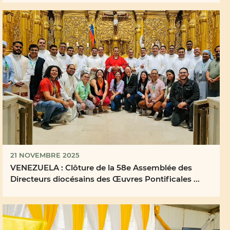
21 NOVEMBRE 2025
VENEZUELA : Clôture de la 58e Assemblée des
Directeurs diocésains des Œuvres Pontificales ...