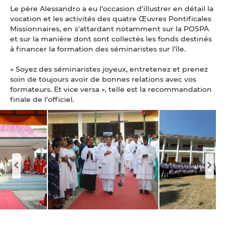
Le père Alessandro a eu l'occasion d'illustrer en détail la
vocation et les activités des quatre Œuvres Pontificales
Missionnaires, en s'attardant notamment sur la POSPA
et sur la manière dont sont collectés les fonds destinés
à financer la formation des séminaristes sur l'île.
« Soyez des séminaristes joyeux, entretenez et prenez
soin de toujours avoir de bonnes relations avec vos
formateurs. Et vice versa », telle est la recommandation
finale de l'officiel.