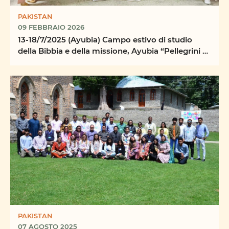
PAKISTAN
09 FEBBRAIO 2026
13-18/7/2025 (Ayubia) Campo estivo di studio
della Bibbia e della missione, Ayubia “Pellegrini e
...
PAKISTAN
07 AGOSTO 2025