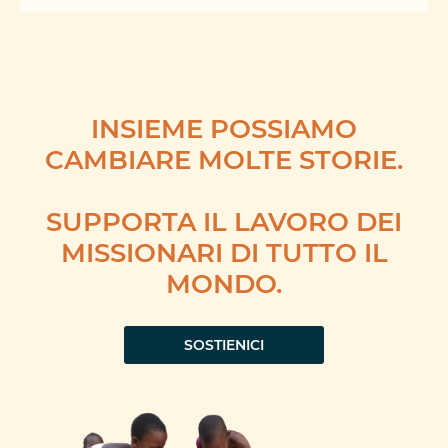
Badulla
INSIEME POSSIAMO
CAMBIARE MOLTE STORIE.
SUPPORTA IL LAVORO DEI
MISSIONARI DI TUTTO IL
MONDO.
SOSTIENICI