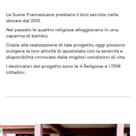
Le Suore Francescane prestano il loro servizio nella
diocesi dal 2013.
Nel passato le quattro religiose alloggiavano in una
capanna di bambù.
Grazie alla realizzazione di tale progetto, oggi possono
svolgere la loro attività di apostolato con la serenità e
disponibilità rinnovate dalle migliori condizioni di vita.
I destinatari del progetto sono le 4 Religiose e i 1709
cittadini.