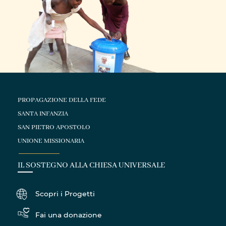
PROPAGAZIONE DELLA FEDE
SANTA INFANZIA
SAN PIETRO APOSTOLO
UNIONE MISSIONARIA
IL SOSTEGNO ALLA CHIESA UNIVERSALE
Scopri i Progetti
Fai una donazione