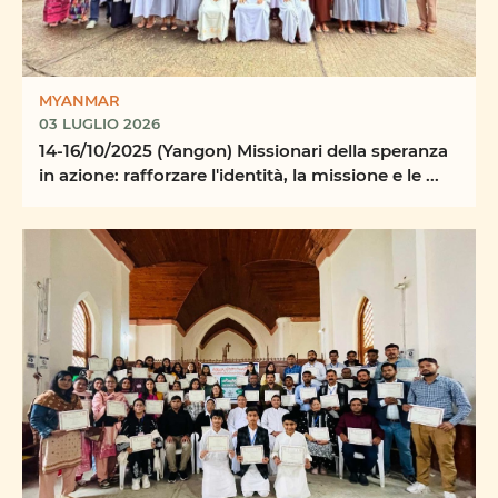
MYANMAR
03 LUGLIO 2026
14-16/10/2025 (Yangon) Missionari della speranza
in azione: rafforzare l'identità, la missione e le ...