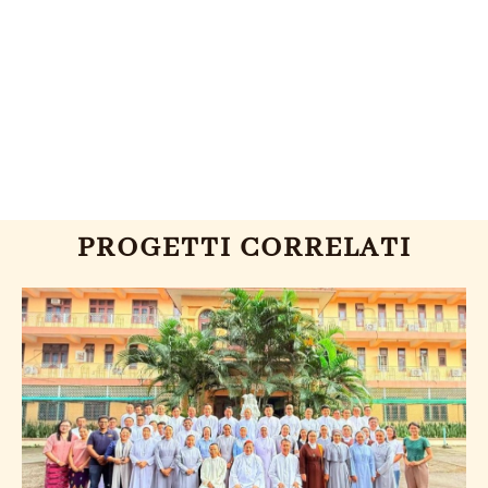
PROGETTI CORRELATI