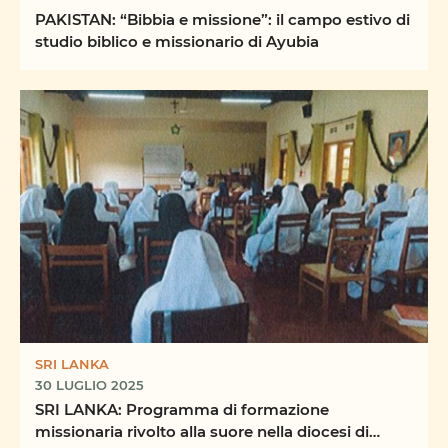
PAKISTAN: “Bibbia e missione”: il campo estivo di
studio biblico e missionario di Ayubia
SRI LANKA
30 LUGLIO 2025
SRI LANKA: Programma di formazione
missionaria rivolto alla suore nella diocesi di