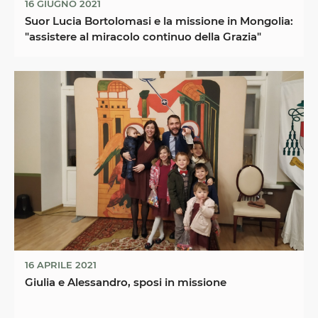
16 GIUGNO 2021
Suor Lucia Bortolomasi e la missione in Mongolia:
"assistere al miracolo continuo della Grazia"
16 APRILE 2021
Giulia e Alessandro, sposi in missione