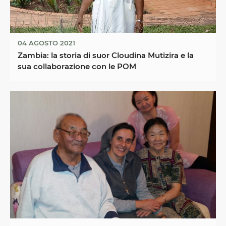
04 AGOSTO 2021
Zambia: la storia di suor Cloudina Mutizira e la
sua collaborazione con le POM