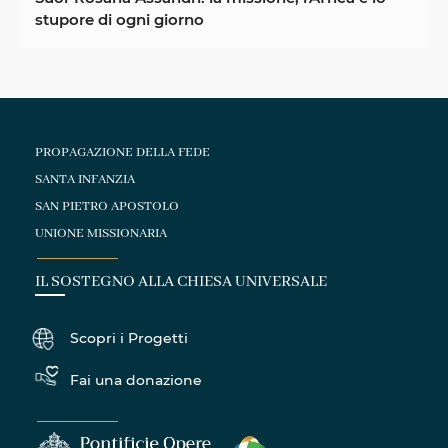
stupore di ogni giorno
PROPAGAZIONE DELLA FEDE
SANTA INFANZIA
SAN PIETRO APOSTOLO
UNIONE MISSIONARIA
IL SOSTEGNO ALLA CHIESA UNIVERSALE
Scopri i Progetti
Fai una donazione