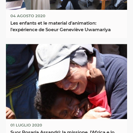
04 AGOSTO 2020
Les enfants et le material d'animation:
l'expérience de Soeur Geneviève Uwamariya
01 LUGLIO 2020
Suor Rosaria Assandri: la missione, l'Africa e lo