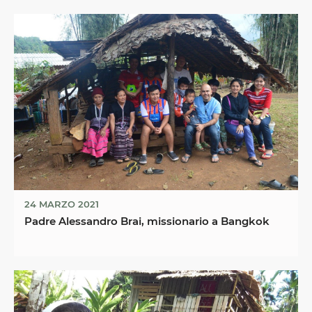
24 MARZO 2021
Padre Alessandro Brai, missionario a Bangkok