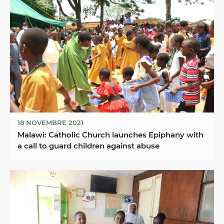
18 NOVEMBRE 2021
Malawi: Catholic Church launches Epiphany with
a call to guard children against abuse