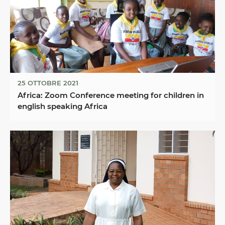
25 OTTOBRE 2021
Africa: Zoom Conference meeting for children in
english speaking Africa