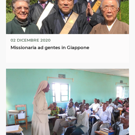
02 DICEMBRE 2020
Missionaria ad gentes in Giappone