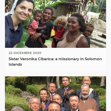
22 DICEMBRE 2020
Sister Veronika Cibarica: a missionary in Solomon
Islands