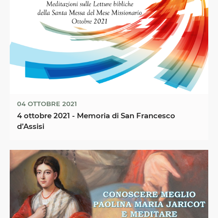
04 OTTOBRE 2021
4 ottobre 2021 - Memoria di San Francesco
d’Assisi