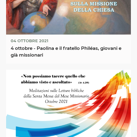
04 OTTOBRE 2021
4 ottobre - Paolina e il fratello Philéas, giovani e
già missionari