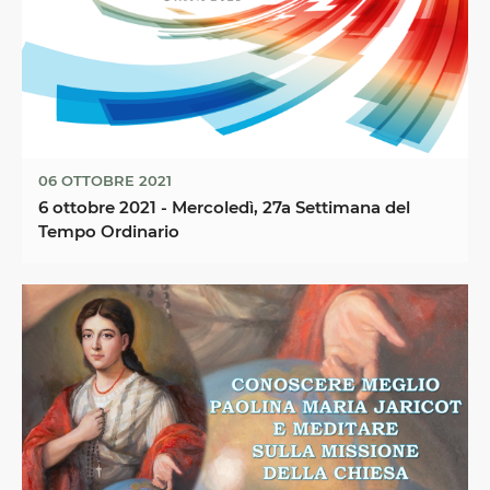
06 OTTOBRE 2021
6 ottobre 2021 - Mercoledì, 27a Settimana del
Tempo Ordinario