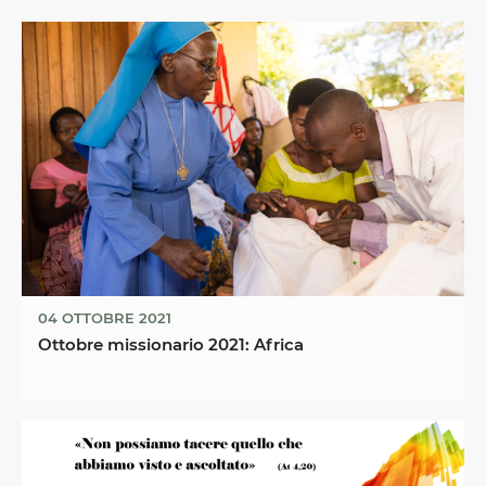
04 OTTOBRE 2021
Ottobre missionario 2021: Africa