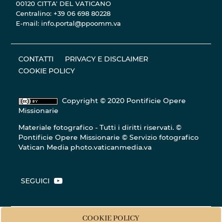
00120 CITTA' DEL VATICANO
Centralino: +39 06 698 80228
E-mail: info.portal@ppoomm.va
CONTATTI
PRIVACY E DISCLAIMER
COOKIE POLICY
Copyright © 2020 Pontificie Opere
Missionarie
Materiale fotografico - Tutti i diritti riservati. ©
Pontificie Opere Missionarie © Servizio fotografico
Vatican Media
photo.vaticanmedia.va
SEGUICI
COOKIE POLICY