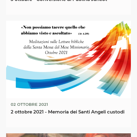
02 OTTOBRE 2021
2 ottobre 2021 - Memoria dei Santi Angeli custodi