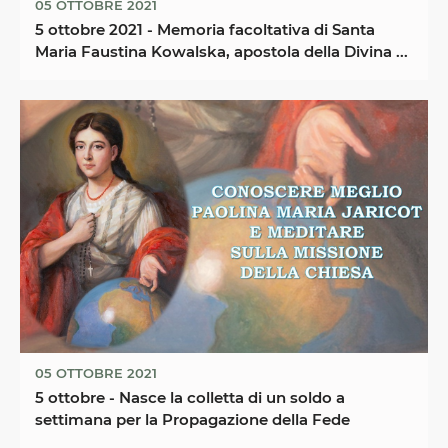
05 OTTOBRE 2021
5 ottobre 2021 - Memoria facoltativa di Santa
Maria Faustina Kowalska, apostola della Divina ...
05 OTTOBRE 2021
5 ottobre - Nasce la colletta di un soldo a
settimana per la Propagazione della Fede