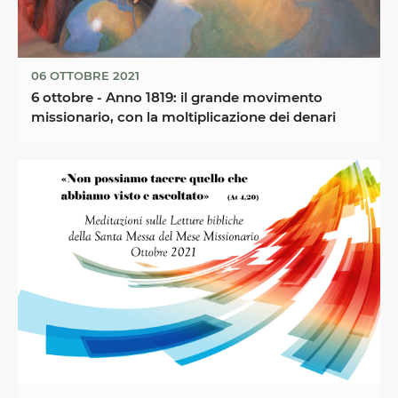
06 OTTOBRE 2021
6 ottobre - Anno 1819: il grande movimento
missionario, con la moltiplicazione dei denari