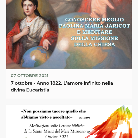
07 OTTOBRE 2021
7 ottobre - Anno 1822. L’amore infinito nella
divina Eucaristia