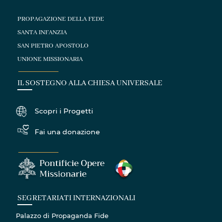
PROPAGAZIONE DELLA FEDE
SANTA INFANZIA
SAN PIETRO APOSTOLO
UNIONE MISSIONARIA
IL SOSTEGNO ALLA CHIESA UNIVERSALE
Scopri i Progetti
Fai una donazione
SEGRETARIATI INTERNAZIONALI
Palazzo di Propaganda Fide