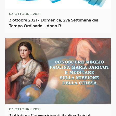
03 OTTOBRE 2021
3 ottobre 2021 - Domenica, 27a Settimana del
Tempo Ordinario – Anno B
03 OTTOBRE 2021
3 ottobre - Conversione di Paolina Jaricot