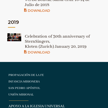
Julio de 2018
DOWNLOAD
2019
Celebration of 30th anniversary of
SternSingers,
Kloten (Zurich) January 20, 2019
DOWNLOAD
PROPAGACIÓN DE LA FE
INFANCIA MISIONERA
SAN PEDRO APÓSTOL
UNIÓN MISIONAL
APOYO A LA IGLESIA UNIVERSAL