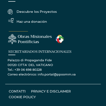
Descubre los Proyectos
Haz una donación
SECRETARIADOS INTERNACIONALES
Palazzo di Propaganda Fide
00120 CITTA' DEL VATICANO
Tel.: +39 06 698 80228
Correo electrónico: info.portal@ppoomm.va
CONTATTI
PRIVACY E DISCLAIMER
COOKIE POLICY