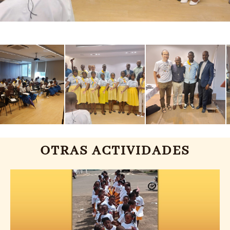
OTRAS ACTIVIDADES