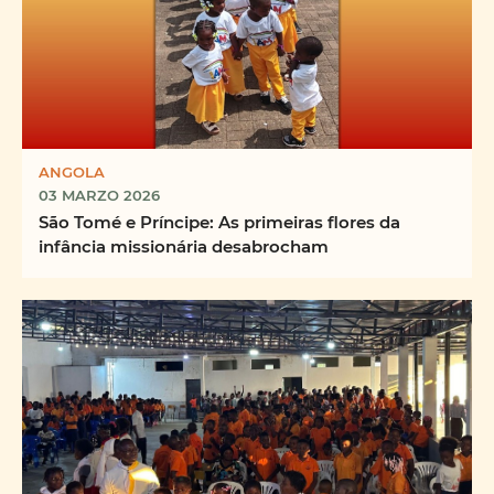
ANGOLA
03 MARZO 2026
São Tomé e Príncipe: As primeiras flores da
infância missionária desabrocham