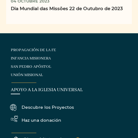
04 OCTUBRE 2023
Dia Mundial das Missões 22 de Outubro de 2023
PROPAGACIÓN DE LA FE
INFANCIA MISIONERA
SAN PEDRO APÓSTOL
UNIÓN MISIONAL
APOYO A LA IGLESIA UNIVERSAL
Descubre los Proyectos
Haz una donación