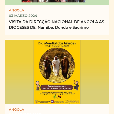
ANGOLA
03 MARZO 2024
VISITA DA DIRECÇÃO NACIONAL DE ANGOLA ÀS
DIOCESES DE: Namibe, Dundo e Saurimo
ANGOLA