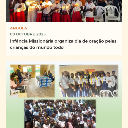
ANGOLA
09 OCTUBRE 2025
Infância Missionária organiza dia de oração pelas
crianças do mundo todo