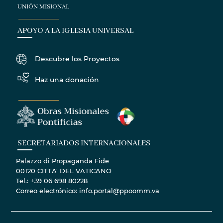
UNIÓN MISIONAL
APOYO A LA IGLESIA UNIVERSAL
Descubre los Proyectos
Haz una donación
SECRETARIADOS INTERNACIONALES
Palazzo di Propaganda Fide
00120 CITTA' DEL VATICANO
Tel.: +39 06 698 80228
Correo electrónico: info.portal@ppoomm.va