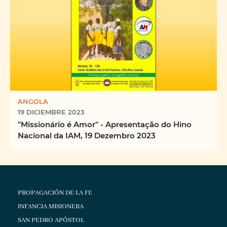
ANGOLA
19 DICIEMBRE 2023
"Missionário é Amor" - Apresentação do Hino
Nacional da IAM, 19 Dezembro 2023
PROPAGACIÓN DE LA FE
INFANCIA MISIONERA
SAN PEDRO APÓSTOL