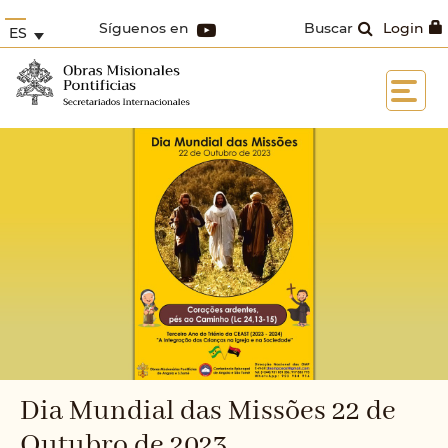
Síguenos en
Buscar
Login
ES
Dia Mundial das Missões 22 de
Outubro de 2023