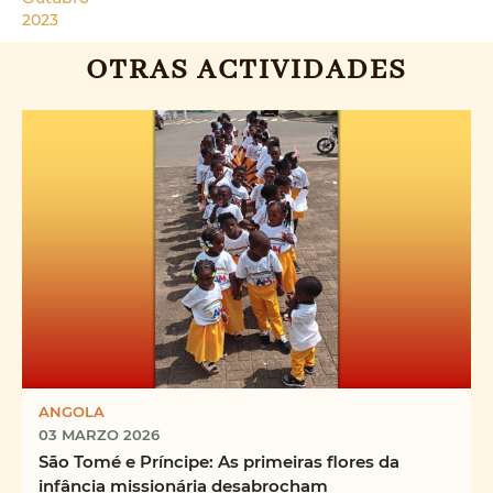
2023
OTRAS ACTIVIDADES
ANGOLA
03 MARZO 2026
São Tomé e Príncipe: As primeiras flores da
infância missionária desabrocham