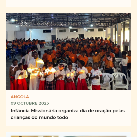
ANGOLA
09 OCTUBRE 2025
Infância Missionária organiza dia de oração pelas
crianças do mundo todo