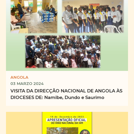
ANGOLA
03 MARZO 2024
VISITA DA DIRECÇÃO NACIONAL DE ANGOLA ÀS
DIOCESES DE: Namibe, Dundo e Saurimo