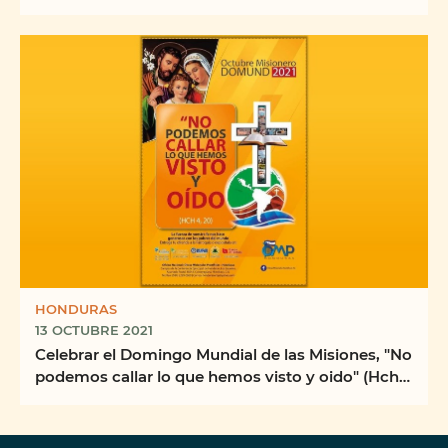
HONDURAS
13 OCTUBRE 2021
Celebrar el Domingo Mundial de las Misiones, "No
podemos callar lo que hemos visto y oido" (Hch
4, ...