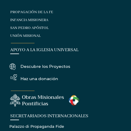
PROPAGACIÓN DE LA FE
INFANCIA MISIONERA
SAN PEDRO APÓSTOL
UNIÓN MISIONAL
APOYO A LA IGLESIA UNIVERSAL
Descubre los Proyectos
Haz una donación
SECRETARIADOS INTERNACIONALES
Palazzo di Propaganda Fide