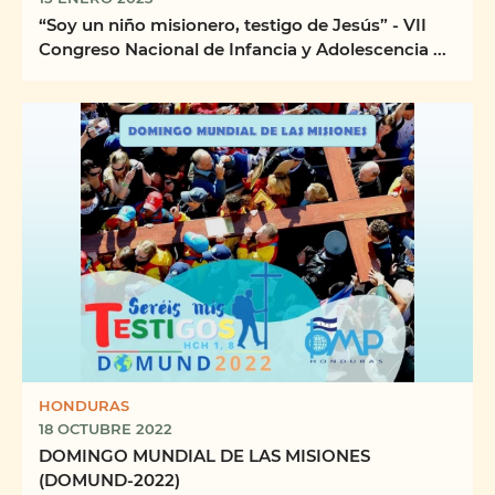
“Soy un niño misionero, testigo de Jesús” - VII
Congreso Nacional de Infancia y Adolescencia ...
HONDURAS
18 OCTUBRE 2022
DOMINGO MUNDIAL DE LAS MISIONES
(DOMUND-2022)