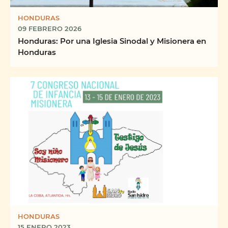
HONDURAS
09 FEBRERO 2026
Honduras: Por una Iglesia Sinodal y Misionera en
Honduras
HONDURAS
15 ENERO 2023