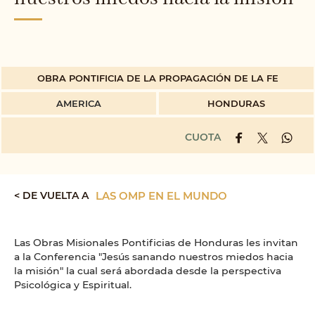
OBRA PONTIFICIA DE LA PROPAGACIÓN DE LA FE
AMERICA
HONDURAS
CUOTA
< DE VUELTA A
LAS OMP EN EL MUNDO
Las Obras Misionales Pontificias de Honduras les invitan
a la Conferencia "Jesús sanando nuestros miedos hacia
la misión" la cual será abordada desde la perspectiva
Psicológica y Espiritual.