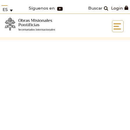
Síguenos en
Buscar
Login
ES