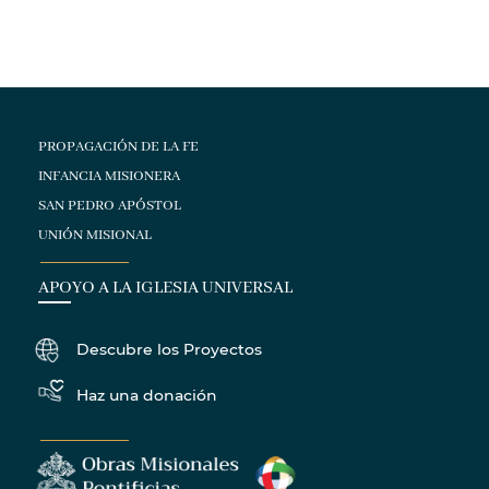
PROPAGACIÓN DE LA FE
INFANCIA MISIONERA
SAN PEDRO APÓSTOL
UNIÓN MISIONAL
APOYO A LA IGLESIA UNIVERSAL
Descubre los Proyectos
Haz una donación