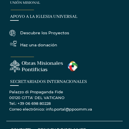
UNIÓN MISIONAL
APOYO A LA IGLESIA UNIVERSAL
Descubre los Proyectos
Haz una donación
SECRETARIADOS INTERNACIONALES
Palazzo di Propaganda Fide
00120 CITTA' DEL VATICANO
Tel.: +39 06 698 80228
Correo electrónico: info.portal@ppoomm.va