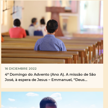
16 DICIEMBRE 2022
4º Domingo do Advento (Ano A). A missão de São
José, à espera de Jesus – Emmanuel, “Deus
connosco”