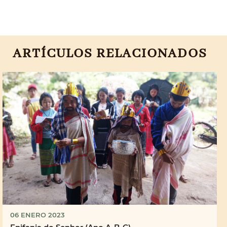
ARTÍCULOS RELACIONADOS
06 ENERO 2023