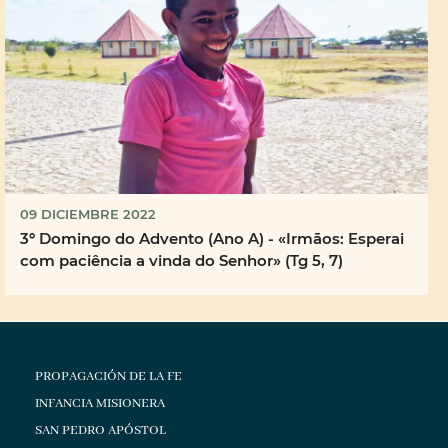
09 DICIEMBRE 2022
3º Domingo do Advento (Ano A) - «Irmãos: Esperai
com paciência a vinda do Senhor» (Tg 5, 7)
PROPAGACIÓN DE LA FE
INFANCIA MISIONERA
SAN PEDRO APÓSTOL