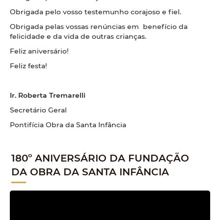
Obrigada pelo vosso testemunho corajoso e fiel.
Obrigada pelas vossas renúncias em benefício da
felicidade e da vida de outras crianças.
Feliz aniversário!
Feliz festa!
Ir. Roberta Tremarelli
Secretário Geral
Pontifícia Obra da Santa Infância
180º ANIVERSÁRIO DA FUNDAÇÃO
DA OBRA DA SANTA INFÂNCIA