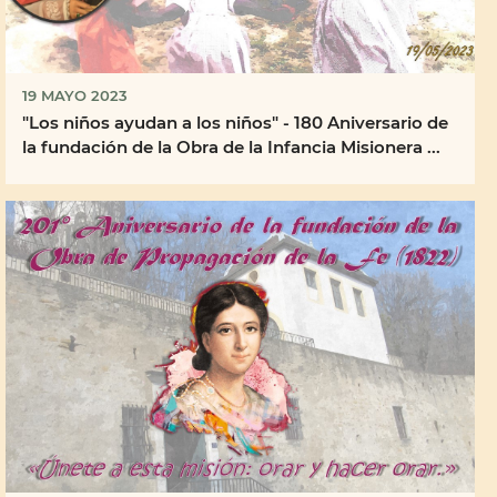
19 MAYO 2023
"Los niños ayudan a los niños" - 180 Aniversario de
la fundación de la Obra de la Infancia Misionera ...