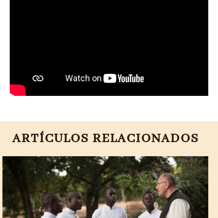
ARTÍCULOS RELACIONADOS