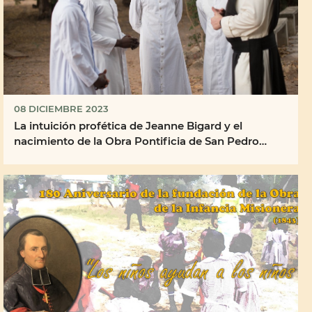
08 DICIEMBRE 2023
La intuición profética de Jeanne Bigard y el
nacimiento de la Obra Pontificia de San Pedro
Apóstol