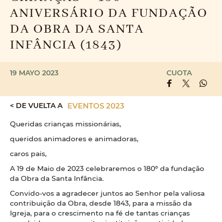
ANIVERSÁRIO DA FUNDAÇÃO
DA OBRA DA SANTA
INFÂNCIA (1843)
19 MAYO 2023
CUOTA
< DE VUELTA A
EVENTOS 2023
Queridas crianças missionárias,
queridos animadores e animadoras,
caros pais,
A 19 de Maio de 2023 celebraremos o 180º da fundação
da Obra da Santa Infância.
Convido-vos a agradecer juntos ao Senhor pela valiosa
contribuição da Obra, desde 1843, para a missão da
Igreja, para o crescimento na fé de tantas crianças