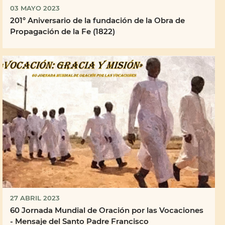
03 MAYO 2023
201° Aniversario de la fundación de la Obra de
Propagación de la Fe (1822)
27 ABRIL 2023
60 Jornada Mundial de Oración por las Vocaciones
- Mensaje del Santo Padre Francisco