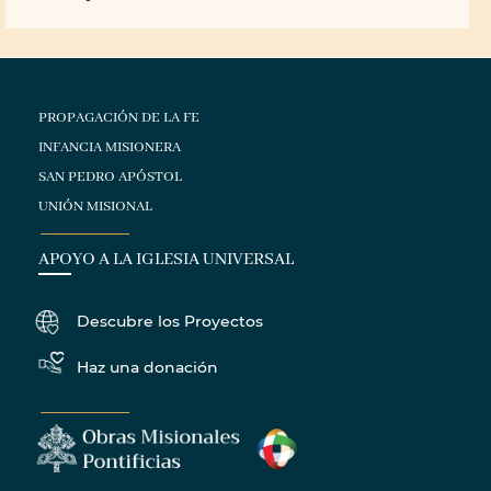
PROPAGACIÓN DE LA FE
INFANCIA MISIONERA
SAN PEDRO APÓSTOL
UNIÓN MISIONAL
APOYO A LA IGLESIA UNIVERSAL
Descubre los Proyectos
Haz una donación