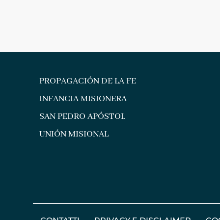
PROPAGACIÓN DE LA FE
INFANCIA MISIONERA
SAN PEDRO APÓSTOL
UNIÓN MISIONAL
CONTATTI
PRIVACY E DISCLAIMER
CO