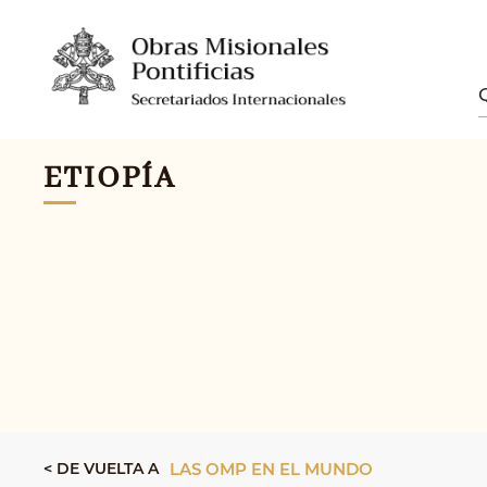
ETIOPÍA
< DE VUELTA A
LAS OMP EN EL MUNDO