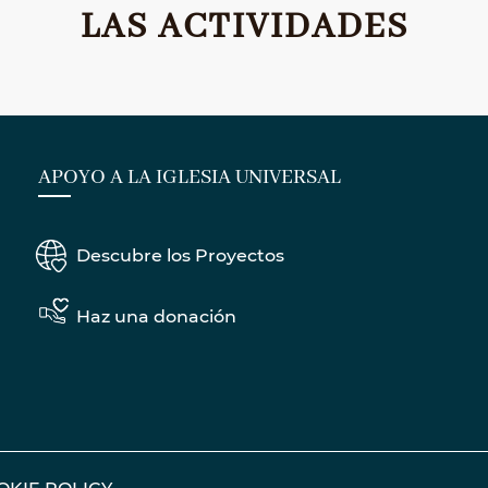
LAS ACTIVIDADES
APOYO A LA IGLESIA UNIVERSAL
Descubre los Proyectos
Haz una donación
OKIE POLICY