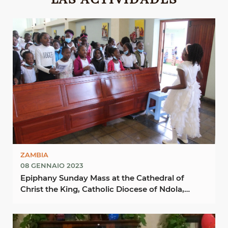
LAS ACTIVIDADES
ZAMBIA
08 GENNAIO 2023
Epiphany Sunday Mass at the Cathedral of
Christ the King, Catholic Diocese of Ndola,
Zambia