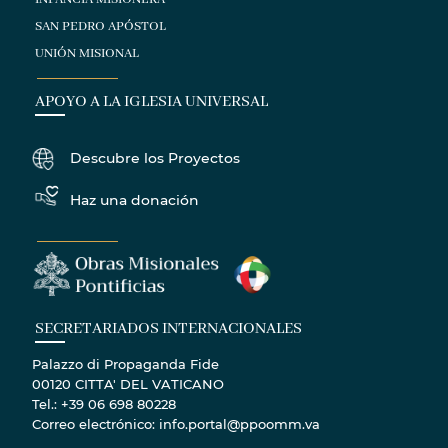
SAN PEDRO APÓSTOL
UNIÓN MISIONAL
APOYO A LA IGLESIA UNIVERSAL
Descubre los Proyectos
Haz una donación
SECRETARIADOS INTERNACIONALES
Palazzo di Propaganda Fide
00120 CITTA' DEL VATICANO
Tel.: +39 06 698 80228
Correo electrónico: info.portal@ppoomm.va