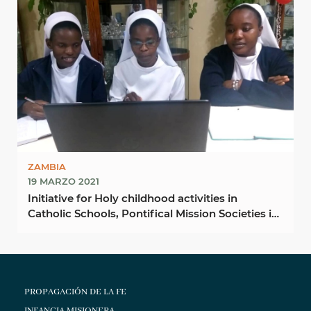
ZAMBIA
19 MARZO 2021
Initiative for Holy childhood activities in
Catholic Schools, Pontifical Mission Societies in
Zambia ...
PROPAGACIÓN DE LA FE
INFANCIA MISIONERA