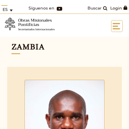
Síguenos en
Buscar
Login
ES
ZAMBIA