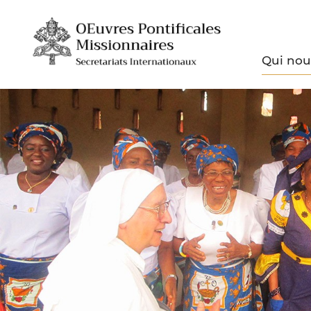
Qui no