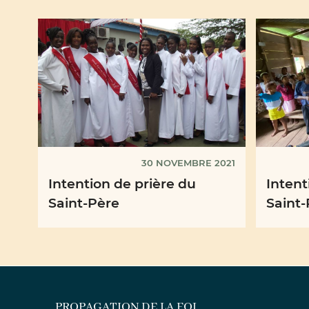
30 NOVEMBRE 2021
Intention de prière du
Intent
Saint-Père
Saint-
PROPAGATION DE LA FOI