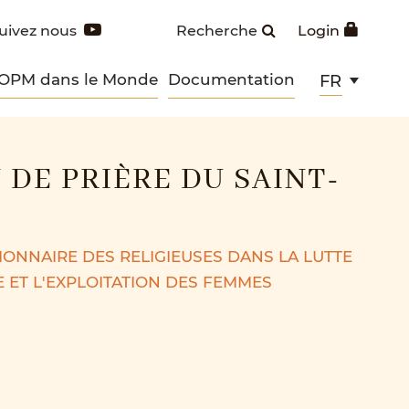
uivez nous
Recherche
Login
 OPM dans le Monde
Documentation
FR
 DE PRIÈRE DU SAINT-
ONNAIRE DES RELIGIEUSES DANS LA LUTTE
 ET L'EXPLOITATION DES FEMMES