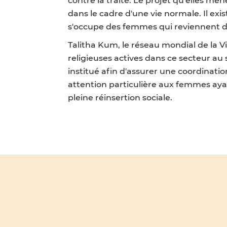
dans le cadre d'une vie normale. Il exi
s'occupe des femmes qui reviennent dan
Talitha Kum, le réseau mondial de la V
religieuses actives dans ce secteur au 
institué afin d'assurer une coordinatio
attention particulière aux femmes ayan
pleine réinsertion sociale.