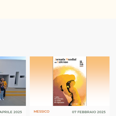
MESSICO
APRILE 2025
07 FEBBRAIO 2025