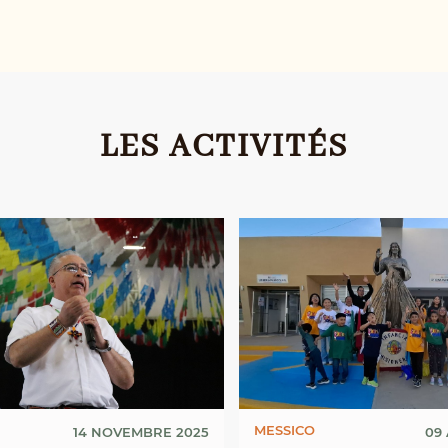
LES ACTIVITÉS
MESSICO
14 NOVEMBRE 2025
09 