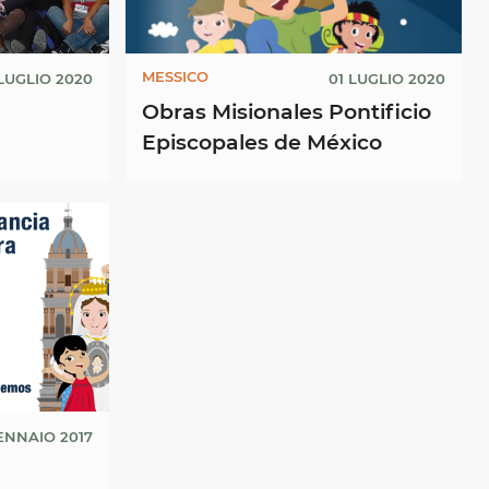
MESSICO
LUGLIO 2020
01 LUGLIO 2020
Obras Misionales Pontificio
Episcopales de México
ENNAIO 2017