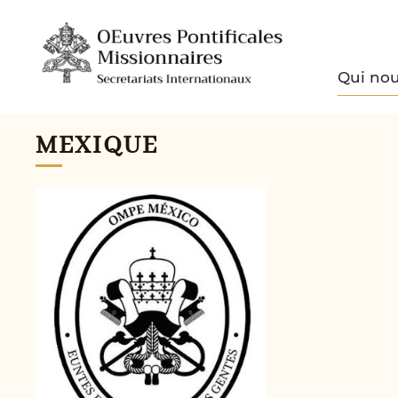
Qui no
MEXIQUE