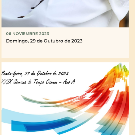
06 NOVIEMBRE 2023
Domingo, 29 de Outubro de 2023