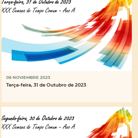
06 NOVIEMBRE 2023
Terça-feira, 31 de Outubro de 2023