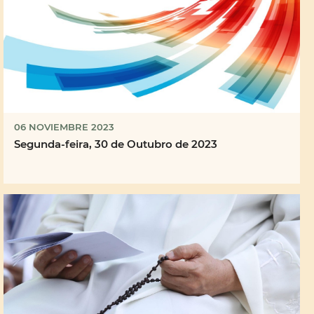
06 NOVIEMBRE 2023
Segunda-feira, 30 de Outubro de 2023