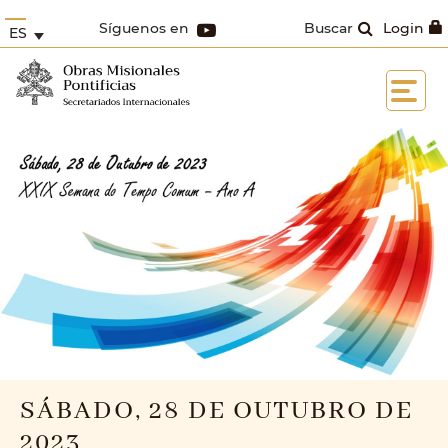
Síguenos en
Buscar
Login
ES
SÁBADO, 28 DE OUTUBRO DE
2023