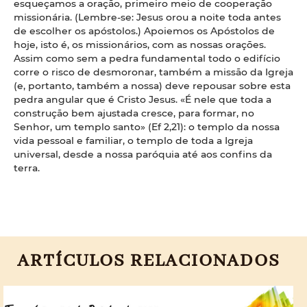
esqueçamos a oração, primeiro meio de cooperação
missionária. (Lembre-se: Jesus orou a noite toda antes
de escolher os apóstolos.) Apoiemos os Apóstolos de
hoje, isto é, os missionários, com as nossas orações.
Assim como sem a pedra fundamental todo o edifício
corre o risco de desmoronar, também a missão da Igreja
(e, portanto, também a nossa) deve repousar sobre esta
pedra angular que é Cristo Jesus. «É nele que toda a
construção bem ajustada cresce, para formar, no
Senhor, um templo santo» (Ef 2,21): o templo da nossa
vida pessoal e familiar, o templo de toda a Igreja
universal, desde a nossa paróquia até aos confins da
terra.
ARTÍCULOS RELACIONADOS