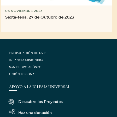
06 NOVIEMBRE 2023
Sexta-feira, 27 de Outubro de 2023
PROPAGACIÓN DE LA FE
INFANCIA MISIONERA
SAN PEDRO APÓSTOL
UNIÓN MISIONAL
APOYO A LA IGLESIA UNIVERSAL
Descubre los Proyectos
Haz una donación