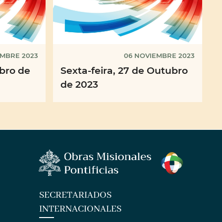
EMBRE 2023
06 NOVIEMBRE 2023
bro de
Sexta-feira, 27 de Outubro
de 2023
SECRETARIADOS
INTERNACIONALES