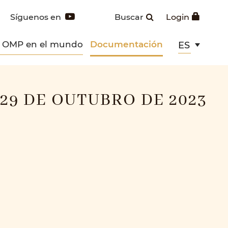
Síguenos en
Buscar
Login
s OMP en el mundo
Documentación
ES
29 DE OUTUBRO DE 2023