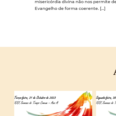
misericórdia divina não nos permite d
Evangelho de forma coerente. […]