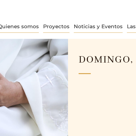
Quienes somos
Proyectos
Noticias y Eventos
La
DOMINGO, 