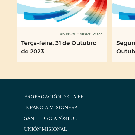
06 NOVIEMBRE 2023
Terça-feira, 31 de Outubro
Segund
de 2023
Outub
PROPAGACIÓN DE LA FE
INFANCIA MISIONERA
SAN PEDRO APÓSTOL
UNIÓN MISIONAL