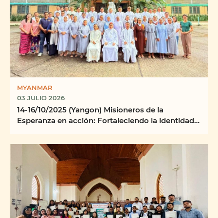
MYANMAR
03 JULIO 2026
14-16/10/2025 (Yangon) Misioneros de la
Esperanza en acción: Fortaleciendo la identidad,
la misión y ...