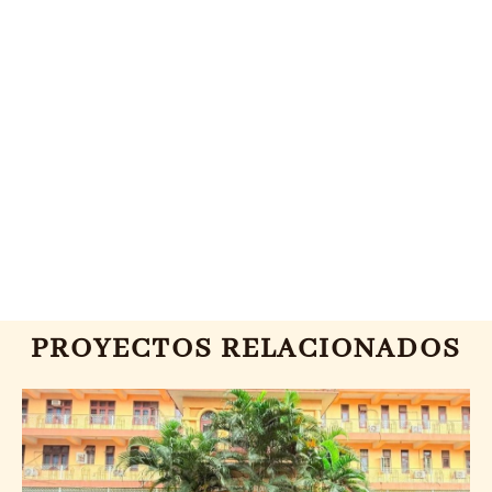
PROYECTOS RELACIONADOS