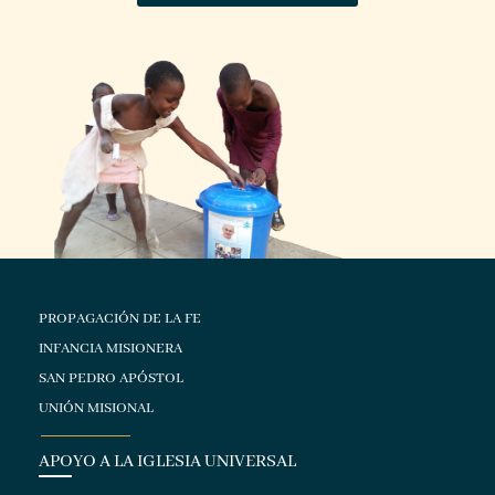
PROPAGACIÓN DE LA FE
INFANCIA MISIONERA
SAN PEDRO APÓSTOL
UNIÓN MISIONAL
APOYO A LA IGLESIA UNIVERSAL