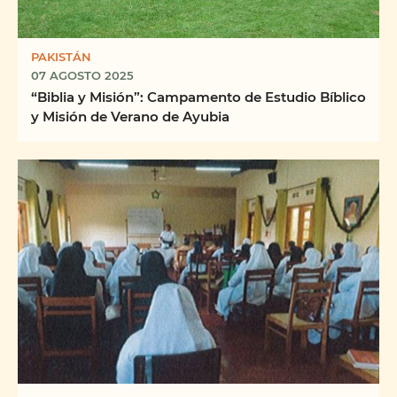
PAKISTÁN
07 AGOSTO 2025
“Biblia y Misión”: Campamento de Estudio Bíblico
y Misión de Verano de Ayubia