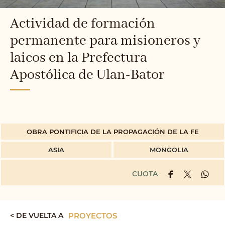
Actividad de formación
permanente para misioneros y
laicos en la Prefectura
Apostólica de Ulan-Bator
OBRA PONTIFICIA DE LA PROPAGACIÓN DE LA FE
ASIA
MONGOLIA
CUOTA
< DE VUELTA A
PROYECTOS