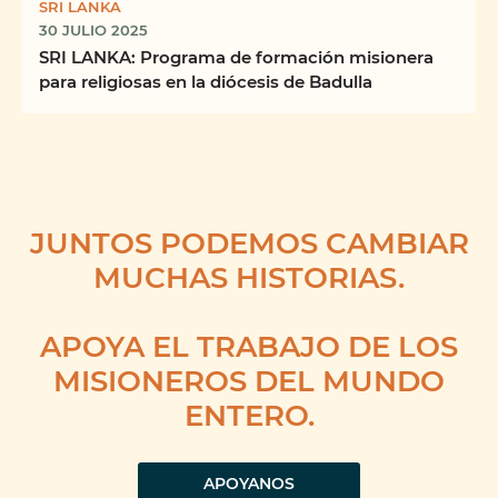
SRI LANKA
30 JULIO 2025
SRI LANKA: Programa de formación misionera
para religiosas en la diócesis de Badulla
JUNTOS PODEMOS CAMBIAR
MUCHAS HISTORIAS.
APOYA EL TRABAJO DE LOS
MISIONEROS DEL MUNDO
ENTERO.
APOYANOS