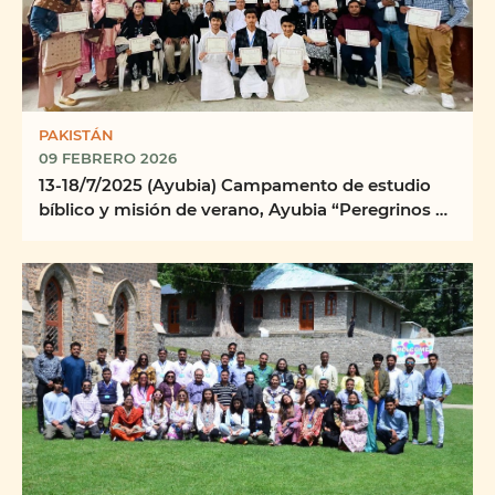
PAKISTÁN
09 FEBRERO 2026
13-18/7/2025 (Ayubia) Campamento de estudio
bíblico y misión de verano, Ayubia “Peregrinos y
...