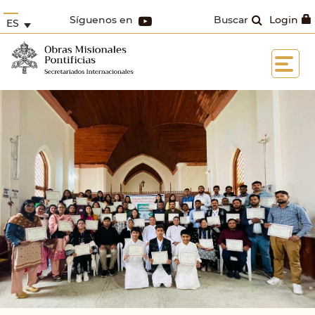
Síguenos en
Buscar
Login
ES