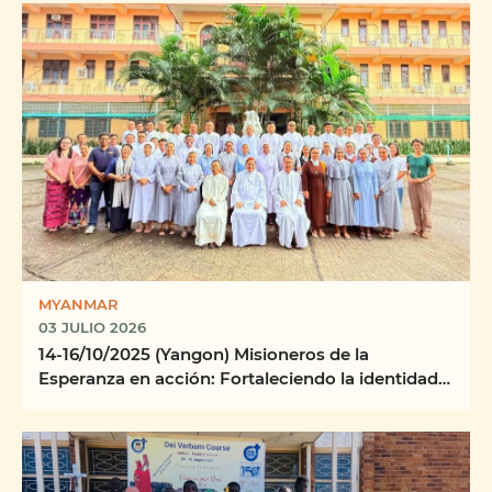
MYANMAR
03 JULIO 2026
14-16/10/2025 (Yangon) Misioneros de la
Esperanza en acción: Fortaleciendo la identidad,
la misión y ...