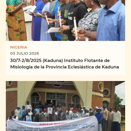
NIGERIA
03 JULIO 2026
30/7-2/8/2025 (Kaduna) Instituto Flotante de
Misiología de la Provincia Eclesiástica de Kaduna