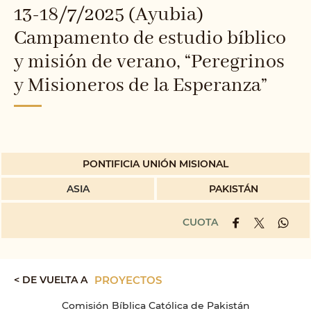
13-18/7/2025 (Ayubia)
Campamento de estudio bíblico
y misión de verano, “Peregrinos
y Misioneros de la Esperanza”
PONTIFICIA UNIÓN MISIONAL
ASIA
PAKISTÁN
CUOTA
< DE VUELTA A
PROYECTOS
Comisión Bíblica Católica de Pakistán