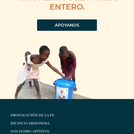
ENTERO.
APOYANOS
PROPAGACIÓN DE LA FE
INFANCIA MISIONERA
SAN PEDRO APÓSTOL