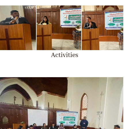
Activities