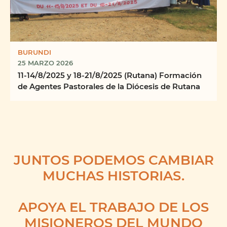
BURUNDI
25 MARZO 2026
11-14/8/2025 y 18-21/8/2025 (Rutana) Formación
de Agentes Pastorales de la Diócesis de Rutana
JUNTOS PODEMOS CAMBIAR
MUCHAS HISTORIAS.
APOYA EL TRABAJO DE LOS
MISIONEROS DEL MUNDO