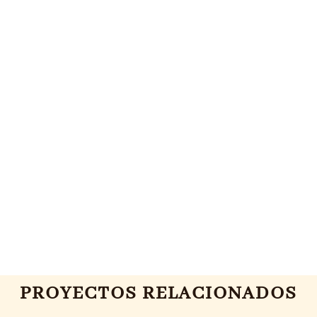
PROYECTOS RELACIONADOS