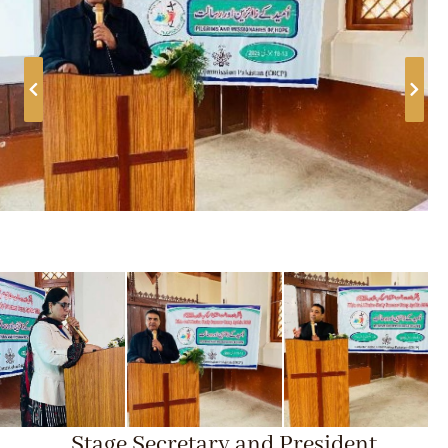
Stage Secretary and President