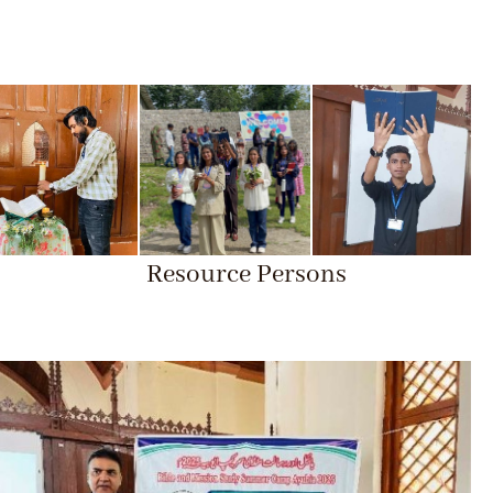
Resource Persons