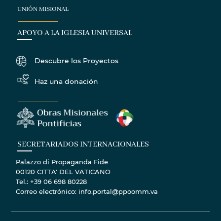
UNIÓN MISIONAL
APOYO A LA IGLESIA UNIVERSAL
Descubre los Proyectos
Haz una donación
SECRETARIADOS INTERNACIONALES
Palazzo di Propaganda Fide
00120 CITTA' DEL VATICANO
Tel.: +39 06 698 80228
Correo electrónico: info.portal@ppoomm.va