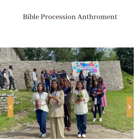
Bible Procession Anthroment