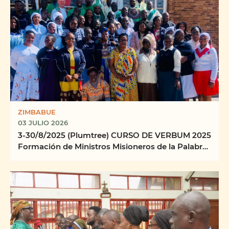
ZIMBABUE
03 JULIO 2026
3-30/8/2025 (Plumtree) CURSO DE VERBUM 2025
Formación de Ministros Misioneros de la Palabra
Centro ...