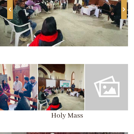
Holy Mass