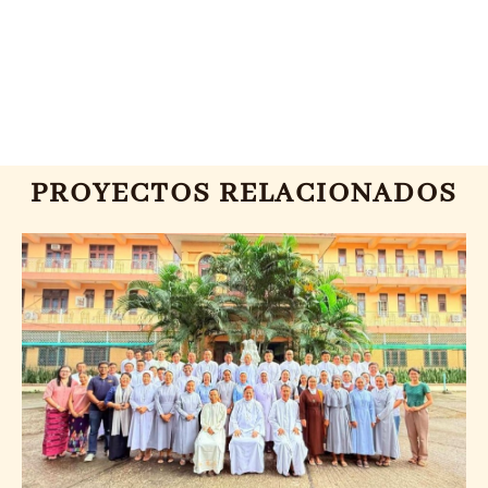
PROYECTOS RELACIONADOS