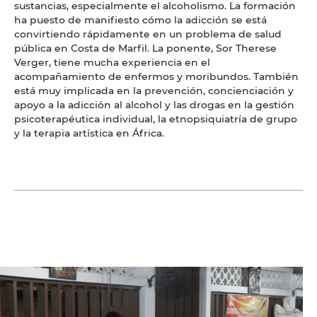
sustancias, especialmente el alcoholismo. La formación
ha puesto de manifiesto cómo la adicción se está
convirtiendo rápidamente en un problema de salud
pública en Costa de Marfil. La ponente, Sor Therese
Verger, tiene mucha experiencia en el
acompañamiento de enfermos y moribundos. También
está muy implicada en la prevención, concienciación y
apoyo a la adicción al alcohol y las drogas en la gestión
psicoterapéutica individual, la etnopsiquiatría de grupo
y la terapia artística en África.