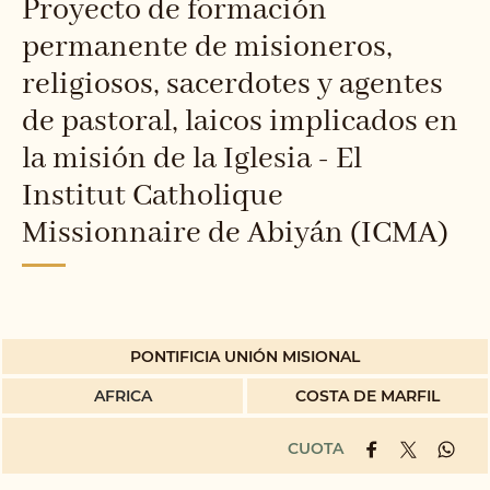
Proyecto de formación
permanente de misioneros,
religiosos, sacerdotes y agentes
de pastoral, laicos implicados en
la misión de la Iglesia - El
Institut Catholique
Missionnaire de Abiyán (ICMA)
PONTIFICIA UNIÓN MISIONAL
AFRICA
COSTA DE MARFIL
CUOTA