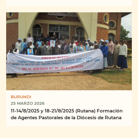
BURUNDI
25 MARZO 2026
11-14/8/2025 y 18-21/8/2025 (Rutana) Formación
de Agentes Pastorales de la Diócesis de Rutana