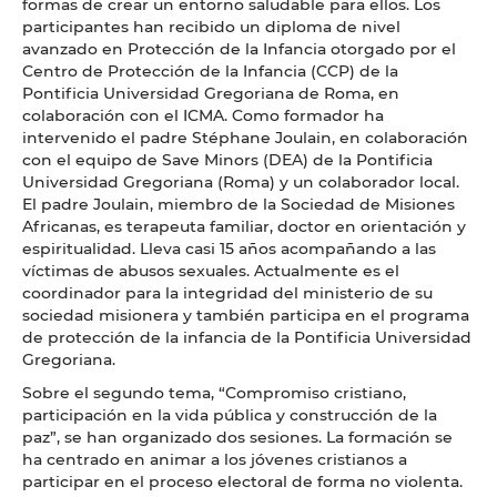
formas de crear un entorno saludable para ellos. Los
participantes han recibido un diploma de nivel
avanzado en Protección de la Infancia otorgado por el
Centro de Protección de la Infancia (CCP) de la
Pontificia Universidad Gregoriana de Roma, en
colaboración con el ICMA. Como formador ha
intervenido el padre Stéphane Joulain, en colaboración
con el equipo de Save Minors (DEA) de la Pontificia
Universidad Gregoriana (Roma) y un colaborador local.
El padre Joulain, miembro de la Sociedad de Misiones
Africanas, es terapeuta familiar, doctor en orientación y
espiritualidad. Lleva casi 15 años acompañando a las
víctimas de abusos sexuales. Actualmente es el
coordinador para la integridad del ministerio de su
sociedad misionera y también participa en el programa
de protección de la infancia de la Pontificia Universidad
Gregoriana.
Sobre el segundo tema, “Compromiso cristiano,
participación en la vida pública y construcción de la
paz”, se han organizado dos sesiones. La formación se
ha centrado en animar a los jóvenes cristianos a
participar en el proceso electoral de forma no violenta.