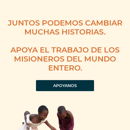
JUNTOS PODEMOS CAMBIAR
MUCHAS HISTORIAS.
APOYA EL TRABAJO DE LOS
MISIONEROS DEL MUNDO
ENTERO.
APOYANOS