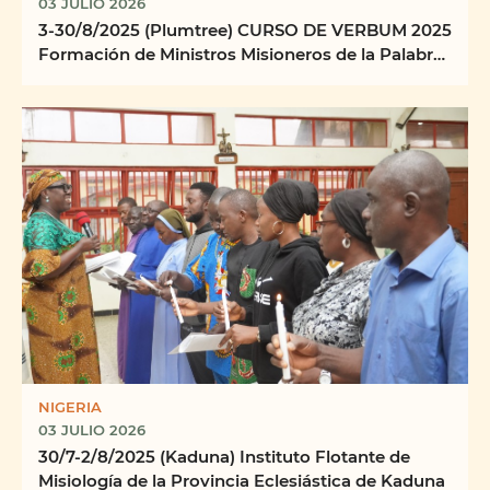
03 JULIO 2026
3-30/8/2025 (Plumtree) CURSO DE VERBUM 2025
Formación de Ministros Misioneros de la Palabra
Centro ...
NIGERIA
03 JULIO 2026
30/7-2/8/2025 (Kaduna) Instituto Flotante de
Misiología de la Provincia Eclesiástica de Kaduna