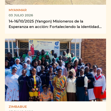
MYANMAR
03 JULIO 2026
14-16/10/2025 (Yangon) Misioneros de la
Esperanza en acción: Fortaleciendo la identidad,
la misión y ...
ZIMBABUE