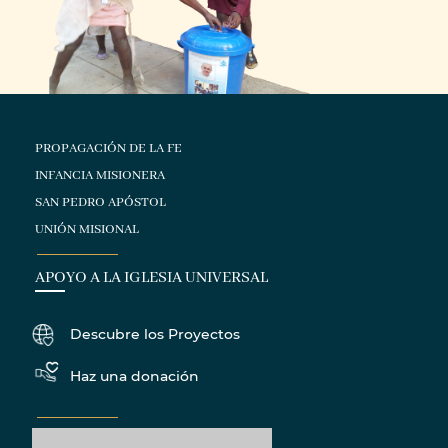
PROPAGACIÓN DE LA FE
INFANCIA MISIONERA
SAN PEDRO APÓSTOL
UNIÓN MISIONAL
APOYO A LA IGLESIA UNIVERSAL
Descubre los Proyectos
Haz una donación