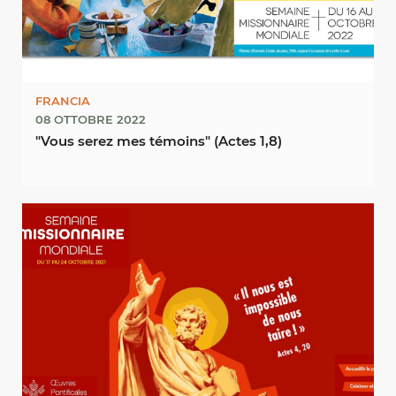
FRANCIA
08 OTTOBRE 2022
"Vous serez mes témoins" (Actes 1,8)