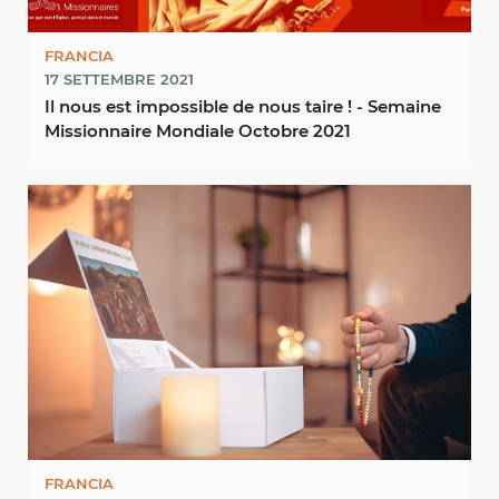
FRANCIA
17 SETTEMBRE 2021
Il nous est impossible de nous taire ! - Semaine
Missionnaire Mondiale Octobre 2021
FRANCIA