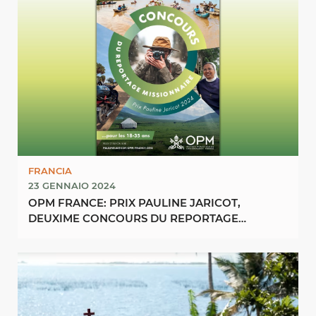
FRANCIA
23 GENNAIO 2024
OPM FRANCE: PRIX PAULINE JARICOT,
DEUXIME CONCOURS DU REPORTAGE
MISSIONAIRE