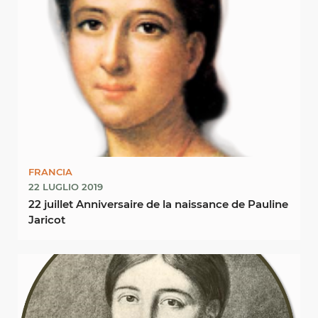
FRANCIA
22 LUGLIO 2019
22 juillet Anniversaire de la naissance de Pauline
Jaricot