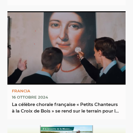
FRANCIA
16 OTTOBRE 2024
La célèbre chorale française « Petits Chanteurs
à la Croix de Bois » se rend sur le terrain pour la
...