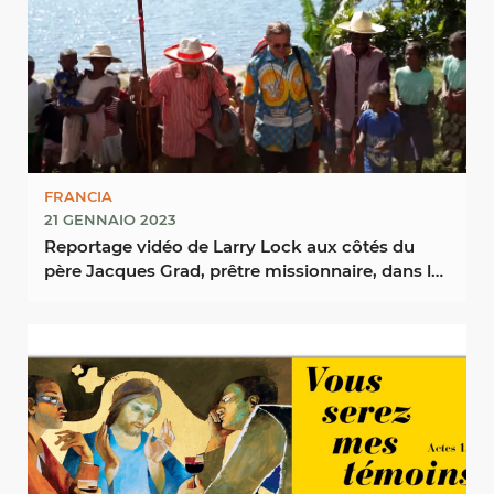
FRANCIA
21 GENNAIO 2023
Reportage vidéo de Larry Lock aux côtés du
père Jacques Grad, prêtre missionnaire, dans les
...