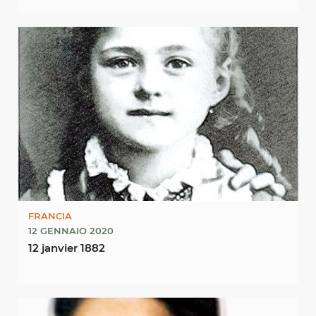
FRANCIA
12 GENNAIO 2020
12 janvier 1882