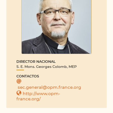
DIRECTOR NACIONAL
S. E. Mons. Georges Colomb, MEP
CONTACTOS
sec.general@opm.france.org
http://www.opm-
france.org/