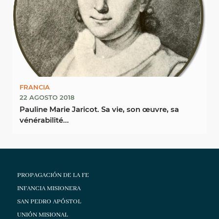
FRANCIA
22 AGOSTO 2018
Pauline Marie Jaricot. Sa vie, son œuvre, sa
vénérabilité...
PROPAGACIÓN DE LA FE
INFANCIA MISIONERA
SAN PEDRO APÓSTOL
UNIÓN MISIONAL