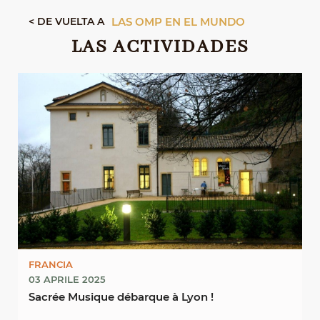
< DE VUELTA A
LAS OMP EN EL MUNDO
LAS ACTIVIDADES
FRANCIA
03 APRILE 2025
Sacrée Musique débarque à Lyon !