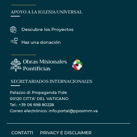
APOYO A LA IGLESIA UNIVERSAL
Descubre los Proyectos
Haz una donación
SECRETARIADOS INTERNACIONALES
Palazzo di Propaganda Fide
00120 CITTA' DEL VATICANO
Tel.: +39 06 698 80228
Correo electrónico: info.portal@ppoomm.va
CONTATTI
PRIVACY E DISCLAIMER