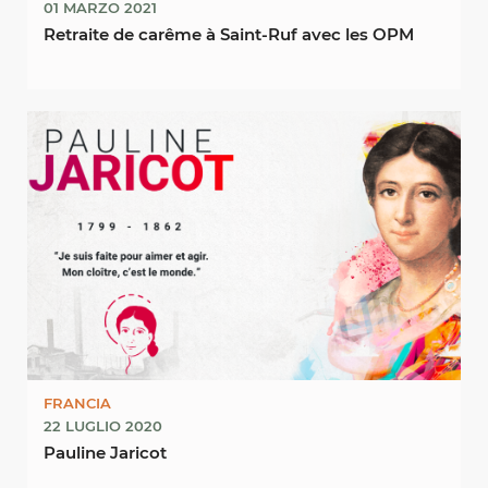
01 MARZO 2021
Retraite de carême à Saint-Ruf avec les OPM
FRANCIA
22 LUGLIO 2020
Pauline Jaricot