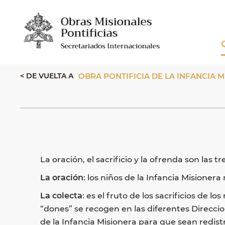
< DE VUELTA A
OBRA PONTIFICIA DE LA INFANCIA 
La oración, el sacrificio y la ofrenda son las 
La oración
: los niños de la Infancia Misionera
La colecta
: es el fruto de los sacrificios de
“dones” se recogen en las diferentes Direccio
de la Infancia Misionera para que sean redistr