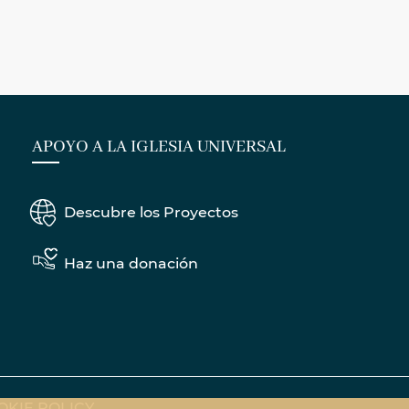
APOYO A LA IGLESIA UNIVERSAL
Descubre los Proyectos
Haz una donación
OKIE POLICY