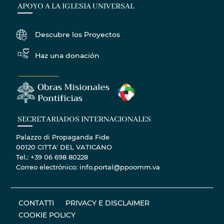
APOYO A LA IGLESIA UNIVERSAL
Descubre los Proyectos
Haz una donación
SECRETARIADOS INTERNACIONALES
Palazzo di Propaganda Fide
00120 CITTA' DEL VATICANO
Tel.: +39 06 698 80228
Correo electrónico: info.portal@ppoomm.va
CONTATTI
PRIVACY E DISCLAIMER
COOKIE POLICY