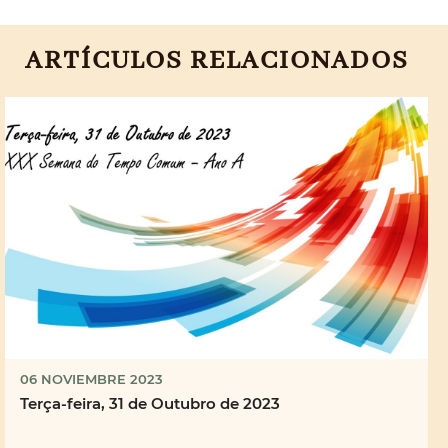
ARTÍCULOS RELACIONADOS
06 NOVIEMBRE 2023
Terça-feira, 31 de Outubro de 2023