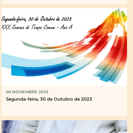
06 NOVIEMBRE 2023
Segunda-feira, 30 de Outubro de 2023