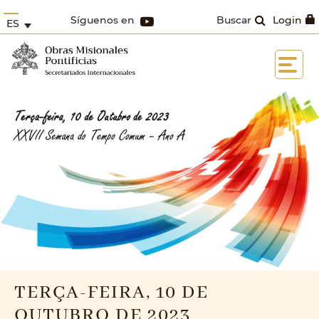
Síguenos en
Buscar
Login
ES
TERÇA-FEIRA, 10 DE
OUTUBRO DE 2023