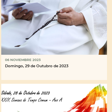
06 NOVIEMBRE 2023
Domingo, 29 de Outubro de 2023