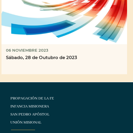
06 NOVIEMBRE 2023
Sábado, 28 de Outubro de 2023
PROPAGACIÓN DE LA FE
INFANCIA MISIONERA
SAN PEDRO APÓSTOL
UNIÓN MISIONAL