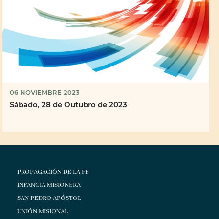
06 NOVIEMBRE 2023
Sábado, 28 de Outubro de 2023
PROPAGACIÓN DE LA FE
INFANCIA MISIONERA
SAN PEDRO APÓSTOL
UNIÓN MISIONAL