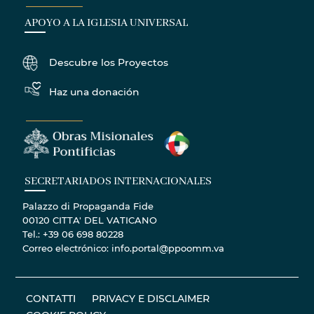
APOYO A LA IGLESIA UNIVERSAL
Descubre los Proyectos
Haz una donación
SECRETARIADOS INTERNACIONALES
Palazzo di Propaganda Fide
00120 CITTA' DEL VATICANO
Tel.: +39 06 698 80228
Correo electrónico: info.portal@ppoomm.va
CONTATTI
PRIVACY E DISCLAIMER