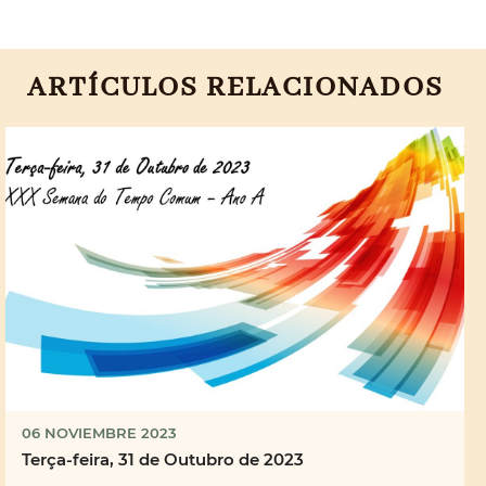
ARTÍCULOS RELACIONADOS
06 NOVIEMBRE 2023
Terça-feira, 31 de Outubro de 2023