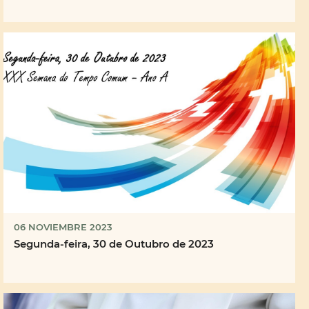
06 NOVIEMBRE 2023
Segunda-feira, 30 de Outubro de 2023