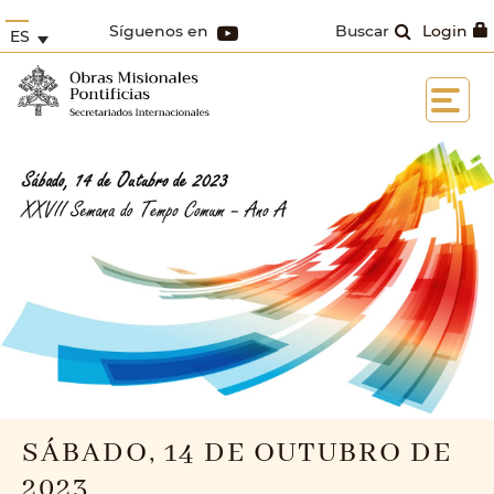
Síguenos en
Buscar
Login
ES
SÁBADO, 14 DE OUTUBRO DE
2023