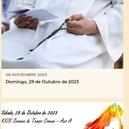
06 NOVIEMBRE 2023
Domingo, 29 de Outubro de 2023