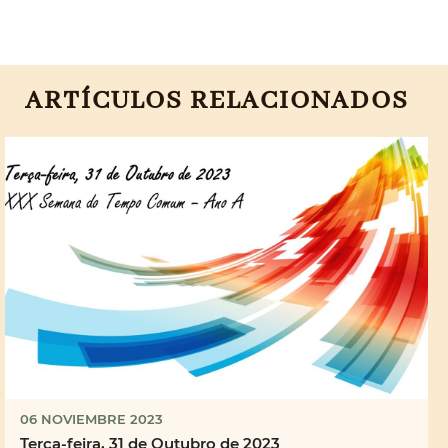
ARTÍCULOS RELACIONADOS
06 NOVIEMBRE 2023
Terça-feira, 31 de Outubro de 2023