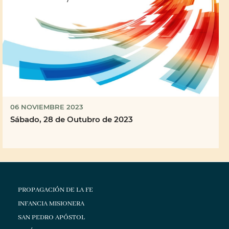
06 NOVIEMBRE 2023
Sábado, 28 de Outubro de 2023
PROPAGACIÓN DE LA FE
INFANCIA MISIONERA
SAN PEDRO APÓSTOL