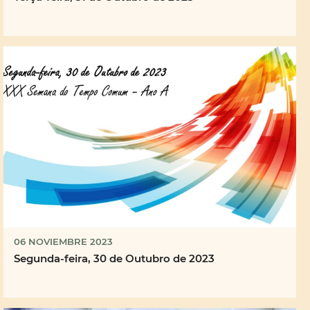
06 NOVIEMBRE 2023
Segunda-feira, 30 de Outubro de 2023