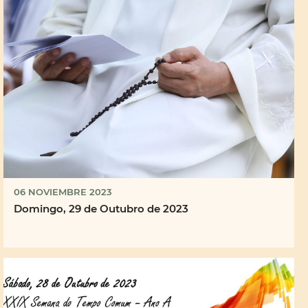
06 NOVIEMBRE 2023
Domingo, 29 de Outubro de 2023