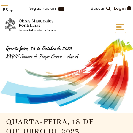
Síguenos en
Buscar
Login
ES
QUARTA-FEIRA, 18 DE
OUTUBRO DE 2023