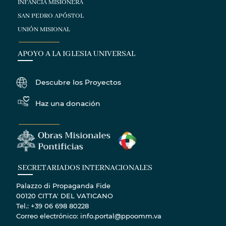
INFANCIA MISIONERA
SAN PEDRO APÓSTOL
UNIÓN MISIONAL
APOYO A LA IGLESIA UNIVERSAL
Descubre los Proyectos
Haz una donación
SECRETARIADOS INTERNACIONALES
Palazzo di Propaganda Fide
00120 CITTA' DEL VATICANO
Tel.: +39 06 698 80228
Correo electrónico: info.portal@ppoomm.va