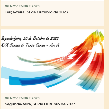
06 NOVIEMBRE 2023
Terça-feira, 31 de Outubro de 2023
06 NOVIEMBRE 2023
Segunda-feira, 30 de Outubro de 2023