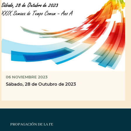
06 NOVIEMBRE 2023
Sábado, 28 de Outubro de 2023
PROPAGACIÓN DE LA FE