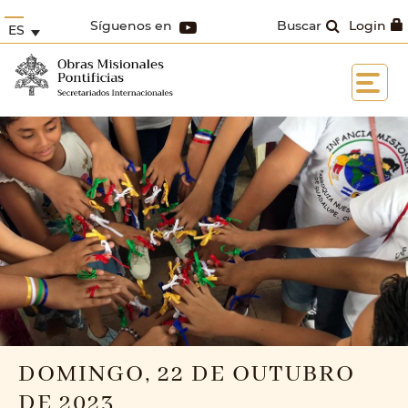
Síguenos en
Buscar
Login
ES
DOMINGO, 22 DE OUTUBRO
DE 2023