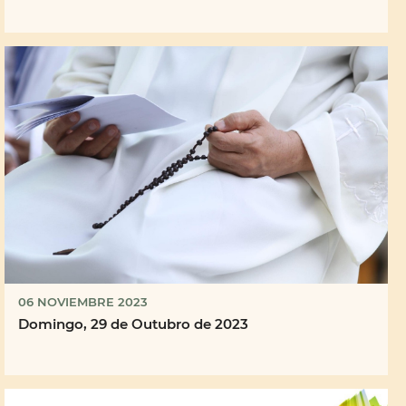
06 NOVIEMBRE 2023
Domingo, 29 de Outubro de 2023