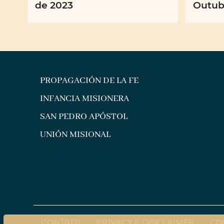
de 2023
Outub
PROPAGACIÓN DE LA FE
INFANCIA MISIONERA
SAN PEDRO APÓSTOL
UNIÓN MISIONAL
CONTATTI
PRIVACY E DISCLAIMER
CO