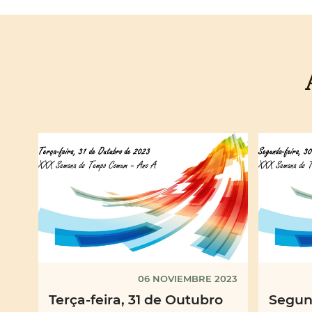
06 NOVIEMBRE 2023
Terça-feira, 31 de Outubro
Segund