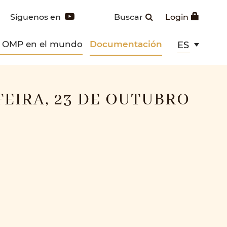
Síguenos en
Buscar
Login
s OMP en el mundo
Documentación
ES
EIRA, 23 DE OUTUBRO