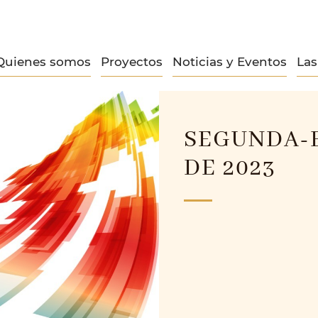
Quienes somos
Proyectos
Noticias y Eventos
La
SEGUNDA-F
DE 2023