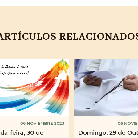
ARTÍCULOS RELACIONADO
06 NOVIEMBRE 2023
06 NOVI
a-feira, 30 de
Domingo, 29 de Ou