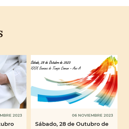
S
EMBRE 2023
06 NOVIEMBRE 2023
tubro
Sábado, 28 de Outubro de