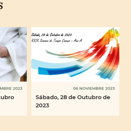
S
EMBRE 2023
06 NOVIEMBRE 2023
tubro
Sábado, 28 de Outubro de
2023