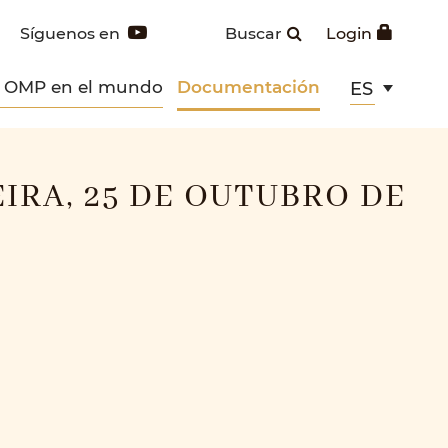
Síguenos en
Buscar
Login
s OMP en el mundo
Documentación
ES
IRA, 25 DE OUTUBRO DE