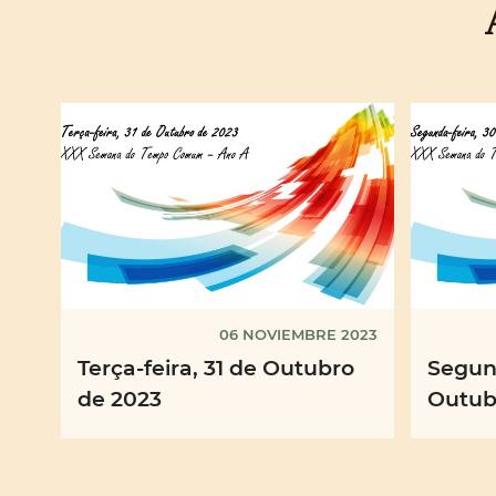
06 NOVIEMBRE 2023
Terça-feira, 31 de Outubro
Segund
de 2023
Outub