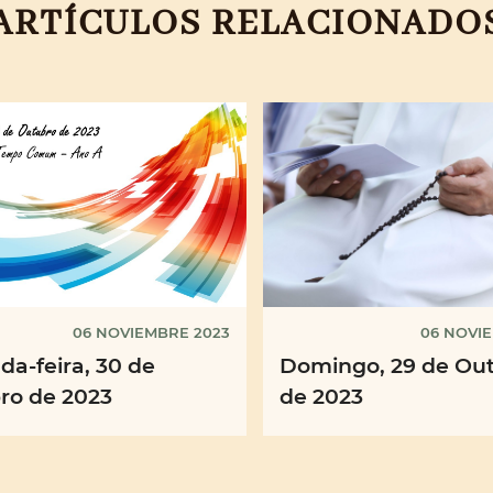
ARTÍCULOS RELACIONADO
06 NOVIEMBRE 2023
06 NOVI
a-feira, 30 de
Domingo, 29 de Ou
ro de 2023
de 2023