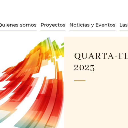
Quienes somos
Proyectos
Noticias y Eventos
La
QUARTA-FE
2023