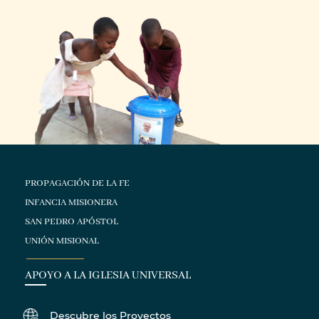
PROPAGACIÓN DE LA FE
INFANCIA MISIONERA
SAN PEDRO APÓSTOL
UNIÓN MISIONAL
APOYO A LA IGLESIA UNIVERSAL
Descubre los Proyectos