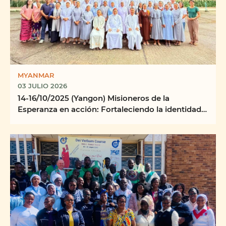
MYANMAR
03 JULIO 2026
14-16/10/2025 (Yangon) Misioneros de la
Esperanza en acción: Fortaleciendo la identidad,
la misión y ...