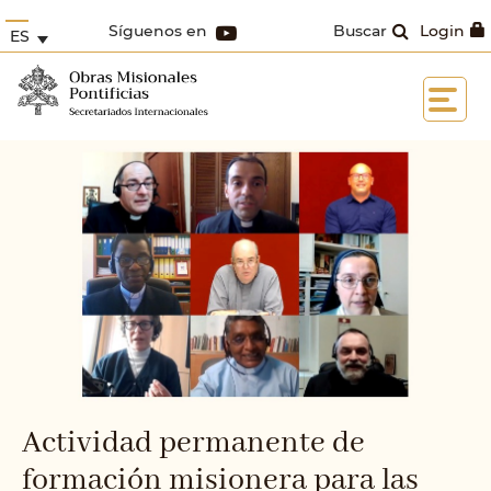
Síguenos en
Buscar
Login
ES
Actividad permanente de
formación misionera para las