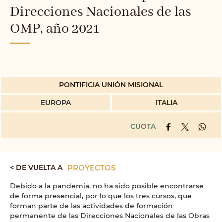
Direcciones Nacionales de las
OMP, año 2021
PONTIFICIA UNIÓN MISIONAL
EUROPA
ITALIA
CUOTA
< DE VUELTA A
PROYECTOS
Debido a la pandemia, no ha sido posible encontrarse
de forma presencial, por lo que los tres cursos, que
forman parte de las actividades de formación
permanente de las Direcciones Nacionales de las Obras