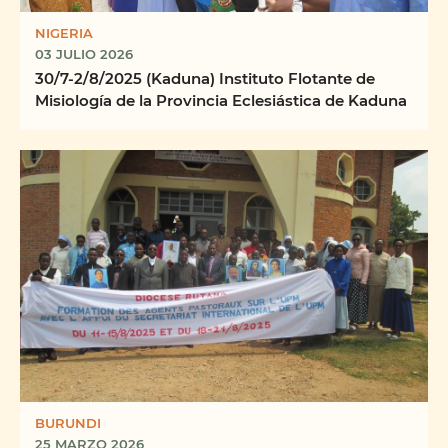
NIGERIA
03 JULIO 2026
30/7-2/8/2025 (Kaduna) Instituto Flotante de
Misiología de la Provincia Eclesiástica de Kaduna
BURUNDI
25 MARZO 2026