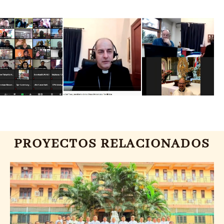
PROYECTOS RELACIONADOS