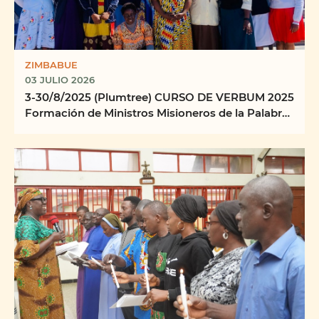
ZIMBABUE
03 JULIO 2026
3-30/8/2025 (Plumtree) CURSO DE VERBUM 2025
Formación de Ministros Misioneros de la Palabra
Centro ...