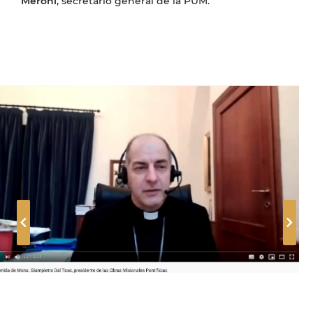
Meroni
, secretario general de la PUM.