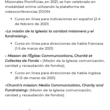
Misionales Pontificias, en 2021, se han celebrado en
modalidad online utilizando la plataforma de
videoconferencias ZOOM.
Curso en línea para indicaciones en español (2-4
de febrero de 2021)
«
La misión de la Iglesia: la caridad misionera y el
fundraising
»;
Curso en línea para direcciones de habla francesa
(1-5 de marzo de 2021)
«
Mission de l’Église: Communications, Charité et
Collectes de Fonds
» (Misión de la Iglesia: comunicación,
caridad y recaudación de fondos);
Curso en línea para direcciones de habla inglesa
(8-12 de marzo de 2021)
«
Church’s mission: Media Communication, Charity and
Fundraising
»
(Misión de la Iglesia: comunicación,
caridad y recaudación de fondos).