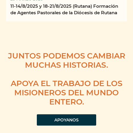
11-14/8/2025 y 18-21/8/2025 (Rutana) Formación
de Agentes Pastorales de la Diócesis de Rutana
JUNTOS PODEMOS CAMBIAR
MUCHAS HISTORIAS.
APOYA EL TRABAJO DE LOS
MISIONEROS DEL MUNDO
ENTERO.
APOYANOS