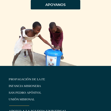
APOYANOS
PROPAGACIÓN DE LA FE
INFANCIA MISIONERA
SAN PEDRO APÓSTOL
UNIÓN MISIONAL