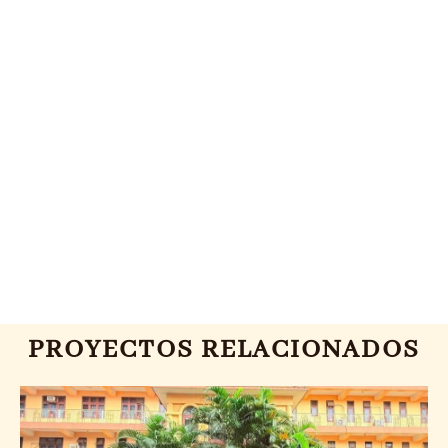
PROYECTOS RELACIONADOS