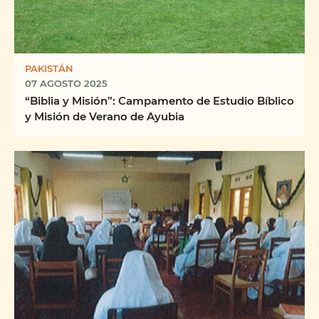
PAKISTÁN
07 AGOSTO 2025
“Biblia y Misión”: Campamento de Estudio Bíblico
y Misión de Verano de Ayubia