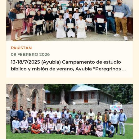
PAKISTÁN
09 FEBRERO 2026
13-18/7/2025 (Ayubia) Campamento de estudio
bíblico y misión de verano, Ayubia “Peregrinos y
...