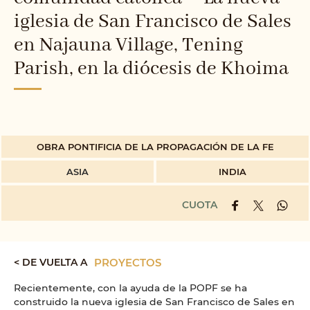
iglesia de San Francisco de Sales
en Najauna Village, Tening
Parish, en la diócesis de Khoima
OBRA PONTIFICIA DE LA PROPAGACIÓN DE LA FE
ASIA
INDIA
CUOTA
< DE VUELTA A
PROYECTOS
Recientemente, con la ayuda de la POPF se ha
construido la nueva iglesia de San Francisco de Sales en