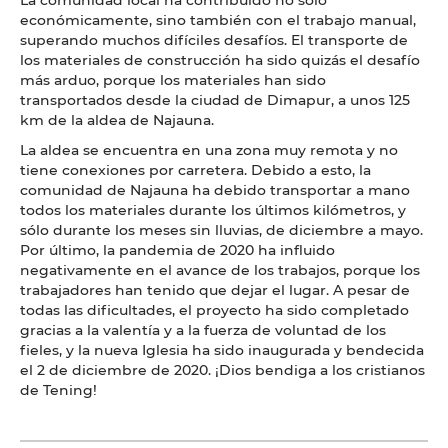
económicamente, sino también con el trabajo manual,
superando muchos difíciles desafíos. El transporte de
los materiales de construcción ha sido quizás el desafío
más arduo, porque los materiales han sido
transportados desde la ciudad de Dimapur, a unos 125
km de la aldea de Najauna.
La aldea se encuentra en una zona muy remota y no
tiene conexiones por carretera. Debido a esto, la
comunidad de Najauna ha debido transportar a mano
todos los materiales durante los últimos kilómetros, y
sólo durante los meses sin lluvias, de diciembre a mayo.
Por último, la pandemia de 2020 ha influido
negativamente en el avance de los trabajos, porque los
trabajadores han tenido que dejar el lugar. A pesar de
todas las dificultades, el proyecto ha sido completado
gracias a la valentía y a la fuerza de voluntad de los
fieles, y la nueva Iglesia ha sido inaugurada y bendecida
el 2 de diciembre de 2020. ¡Dios bendiga a los cristianos
de Tening!