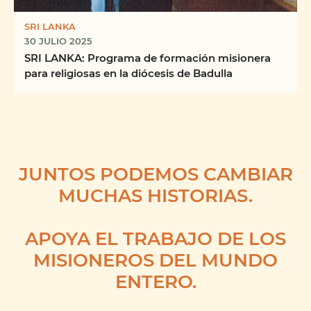
SRI LANKA
30 JULIO 2025
SRI LANKA: Programa de formación misionera
para religiosas en la diócesis de Badulla
JUNTOS PODEMOS CAMBIAR
MUCHAS HISTORIAS.
APOYA EL TRABAJO DE LOS
MISIONEROS DEL MUNDO
ENTERO.