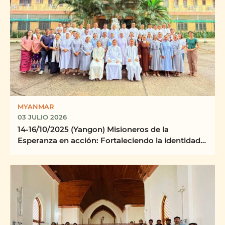
MYANMAR
03 JULIO 2026
14-16/10/2025 (Yangon) Misioneros de la
Esperanza en acción: Fortaleciendo la identidad,
la misión y ...