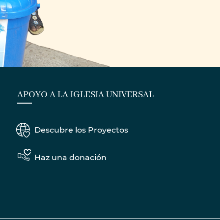
APOYO A LA IGLESIA UNIVERSAL
Descubre los Proyectos
Haz una donación