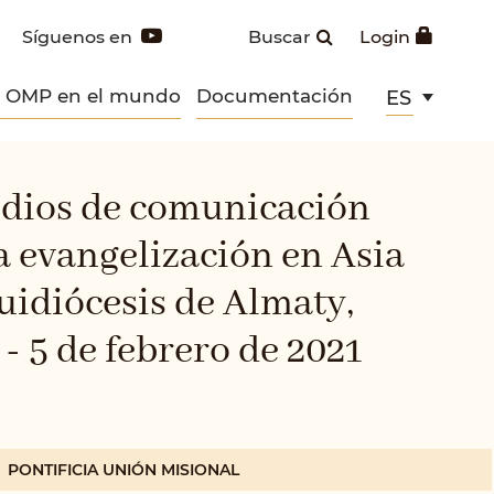
Síguenos en
Buscar
Login
s OMP en el mundo
Documentación
ES
dios de comunicación
la evangelización en Asia
uidiócesis de Almaty,
 - 5 de febrero de 2021
PONTIFICIA UNIÓN MISIONAL