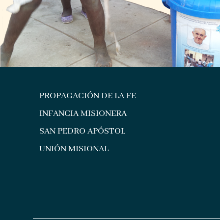
PROPAGACIÓN DE LA FE
INFANCIA MISIONERA
SAN PEDRO APÓSTOL
UNIÓN MISIONAL