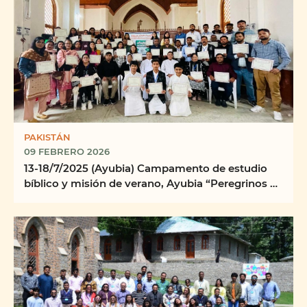
PAKISTÁN
09 FEBRERO 2026
13-18/7/2025 (Ayubia) Campamento de estudio
bíblico y misión de verano, Ayubia “Peregrinos y
...