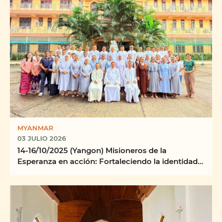
MYANMAR
03 JULIO 2026
14-16/10/2025 (Yangon) Misioneros de la
Esperanza en acción: Fortaleciendo la identidad,
la misión y ...