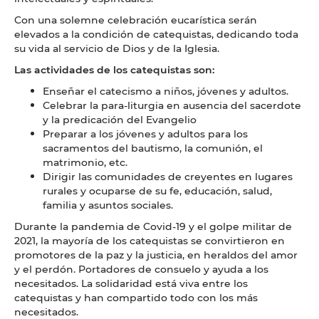
Con una solemne celebración eucarística serán
elevados a la condición de catequistas, dedicando toda
su vida al servicio de Dios y de la Iglesia.
Las actividades de los catequistas son:
Enseñar el catecismo a niños, jóvenes y adultos.
Celebrar la para-liturgia en ausencia del sacerdote
y la predicación del Evangelio
Preparar a los jóvenes y adultos para los
sacramentos del bautismo, la comunión, el
matrimonio, etc.
Dirigir las comunidades de creyentes en lugares
rurales y ocuparse de su fe, educación, salud,
familia y asuntos sociales.
Durante la pandemia de Covid-19 y el golpe militar de
2021, la mayoría de los catequistas se convirtieron en
promotores de la paz y la justicia, en heraldos del amor
y el perdón. Portadores de consuelo y ayuda a los
necesitados. La solidaridad está viva entre los
catequistas y han compartido todo con los más
necesitados.