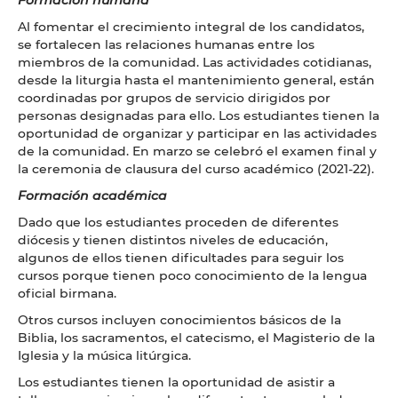
Al fomentar el crecimiento integral de los candidatos,
se fortalecen las relaciones humanas entre los
miembros de la comunidad. Las actividades cotidianas,
desde la liturgia hasta el mantenimiento general, están
coordinadas por grupos de servicio dirigidos por
personas designadas para ello. Los estudiantes tienen la
oportunidad de organizar y participar en las actividades
de la comunidad. En marzo se celebró el examen final y
la ceremonia de clausura del curso académico (2021-22).
Formación
académica
Dado que los estudiantes proceden de diferentes
diócesis y tienen distintos niveles de educación,
algunos de ellos tienen dificultades para seguir los
cursos porque tienen poco conocimiento de la lengua
oficial birmana.
Otros cursos incluyen conocimientos básicos de la
Biblia, los sacramentos, el catecismo, el Magisterio de la
Iglesia y la música litúrgica.
Los estudiantes tienen la oportunidad de asistir a