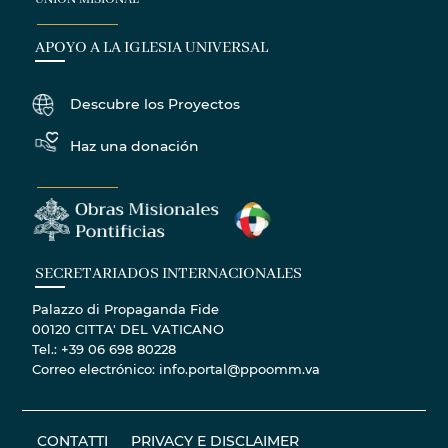
APOYO A LA IGLESIA UNIVERSAL
Descubre los Proyectos
Haz una donación
SECRETARIADOS INTERNACIONALES
Palazzo di Propaganda Fide
00120 CITTA' DEL VATICANO
Tel.: +39 06 698 80228
Correo electrónico: info.portal@ppoomm.va
CONTATTI
PRIVACY E DISCLAIMER