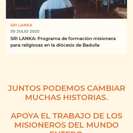
SRI LANKA
30 JULIO 2025
SRI LANKA: Programa de formación misionera
para religiosas en la diócesis de Badulla
JUNTOS PODEMOS CAMBIAR
MUCHAS HISTORIAS.
APOYA EL TRABAJO DE LOS
MISIONEROS DEL MUNDO