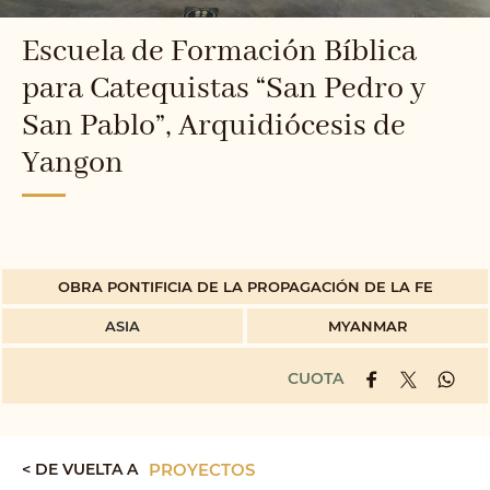
Escuela de Formación Bíblica
para Catequistas “San Pedro y
San Pablo”, Arquidiócesis de
Yangon
OBRA PONTIFICIA DE LA PROPAGACIÓN DE LA FE
ASIA
MYANMAR
CUOTA
< DE VUELTA A
PROYECTOS