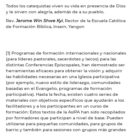
Todos los catequistas viven su vida en presencia de Dios
y le sirven con alegría, además de a su pueblo.
Rev.
Jerome Win Shwe Kyi
, Rector de la Escuela Católica
de Formación Bíblica, Insein, Yangon
[1] Programas de formación internacionales y nacionales
(para líderes pastorales, sacerdotes y laicos) para las
distintas Conferencias Episcopales, han demostrado ser
herramientas eficaces para obtener la visión y adquirir
las habilidades necesarias en una Iglesia participativa
(por ejemplo, nuevo estilo de liderazgo, comunidades
basadas en el Evangelio, programas de formación
participativa). Hasta la fecha, existen cuatro series de
materiales con objetivos específicos que ayudarán a los
facilitadores y a los participantes en un curso de
formación: Estos textos de la AsIPA han sido recopilados
por formadores que participan a nivel de base. Pueden
utilizarse para pequeñas comunidades, para grupos de
barrio y también para sesiones con grupos más grandes