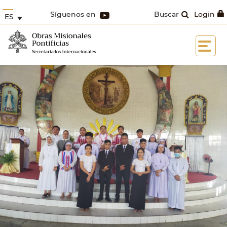
Síguenos en
Buscar
Login
ES