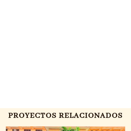
PROYECTOS RELACIONADOS