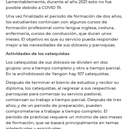
Lamentablemente, durante el año 2021 esto no fue
posible debido a COVID 19.
Una vez finalizado el periodo de formación de dos años,
los estudiantes continúan con algunos cursos de
formación profesional como lengua inglesa, costura,
enfermería, cursos de conducción, que duran unos
meses. El objetivo es que su servicio pueda responder
mejor a las necesidades de sus diócesis y parroquias.
Actividades de los catequistas
Los catequistas de sus diócesis se dividen en dos
grupos: uno a tiempo completo y otro a tiempo parcial.
En la archidiócesis de Yangon hay 107 catequistas.
Después de terminar el bienio de estudios y recibir su
diploma, los catequistas, al regresar a sus respectivas
parroquias para comenzar su servicio pastoral,
comienzan su trabajo a tiempo parcial. Después de tres
años, y de un periodo de preparación, pueden
comprometerse a trabajar a tiempo completo. El
periodo de prácticas requiere un mínimo de seis meses
de formación, que se basará principalmente en temas
intelectuales y espirituales.