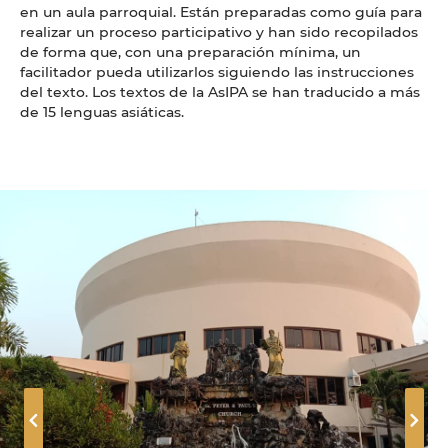
en un aula parroquial. Están preparadas como guía para
realizar un proceso participativo y han sido recopilados
de forma que, con una preparación mínima, un
facilitador pueda utilizarlos siguiendo las instrucciones
del texto. Los textos de la AsIPA se han traducido a más
de 15 lenguas asiáticas.