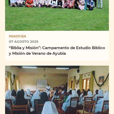
PAKISTÁN
07 AGOSTO 2025
“Biblia y Misión”: Campamento de Estudio Bíblico
y Misión de Verano de Ayubia