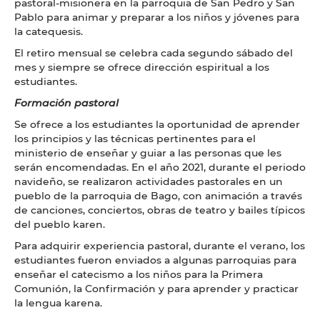
pastoral-misionera en la parroquia de San Pedro y San
Pablo para animar y preparar a los niños y jóvenes para
la catequesis.
El retiro mensual se celebra cada segundo sábado del
mes y siempre se ofrece dirección espiritual a los
estudiantes.
Formación pastoral
Se ofrece a los estudiantes la oportunidad de aprender
los principios y las técnicas pertinentes para el
ministerio de enseñar y guiar a las personas que les
serán encomendadas. En el año 2021, durante el periodo
navideño, se realizaron actividades pastorales en un
pueblo de la parroquia de Bago, con animación a través
de canciones, conciertos, obras de teatro y bailes típicos
del pueblo karen.
Para adquirir experiencia pastoral, durante el verano, los
estudiantes fueron enviados a algunas parroquias para
enseñar el catecismo a los niños para la Primera
Comunión, la Confirmación y para aprender y practicar
la lengua karena.