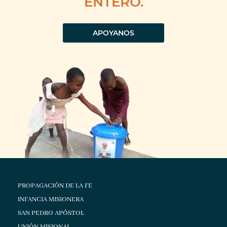
ENTERO.
APOYANOS
PROPAGACIÓN DE LA FE
INFANCIA MISIONERA
SAN PEDRO APÓSTOL
UNIÓN MISIONAL