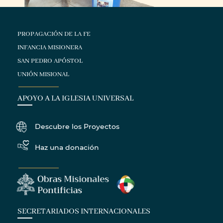
PROPAGACIÓN DE LA FE
INFANCIA MISIONERA
SAN PEDRO APÓSTOL
UNIÓN MISIONAL
APOYO A LA IGLESIA UNIVERSAL
Descubre los Proyectos
Haz una donación
SECRETARIADOS INTERNACIONALES