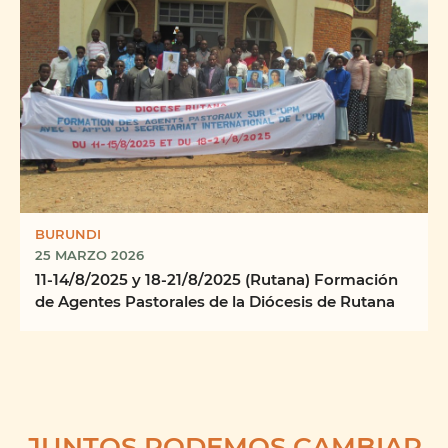
BURUNDI
25 MARZO 2026
11-14/8/2025 y 18-21/8/2025 (Rutana) Formación
de Agentes Pastorales de la Diócesis de Rutana
JUNTOS PODEMOS CAMBIAR