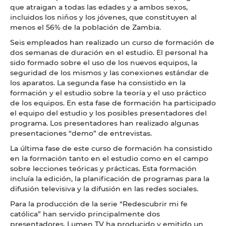
que atraigan a todas las edades y a ambos sexos,
incluidos los niños y los jóvenes, que constituyen al
menos el 56% de la población de Zambia.
Seis empleados han realizado un curso de formación de
dos semanas de duración en el estudio. El personal ha
sido formado sobre el uso de los nuevos equipos, la
seguridad de los mismos y las conexiones estándar de
los aparatos. La segunda fase ha consistido en la
formación y el estudio sobre la teoría y el uso práctico
de los equipos. En esta fase de formación ha participado
el equipo del estudio y los posibles presentadores del
programa. Los presentadores han realizado algunas
presentaciones “demo” de entrevistas.
La última fase de este curso de formación ha consistido
en la formación tanto en el estudio como en el campo
sobre lecciones teóricas y prácticas. Esta formación
incluía la edición, la planificación de programas para la
difusión televisiva y la difusión en las redes sociales.
Para la producción de la serie “Redescubrir mi fe
católica” han servido principalmente dos
presentadores. Lumen TV ha producido y emitido un