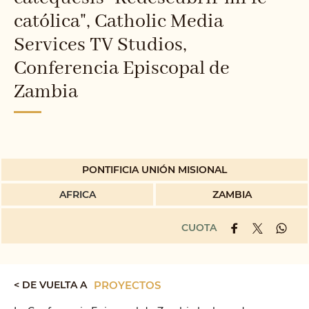
católica", Catholic Media
Services TV Studios,
Conferencia Episcopal de
Zambia
PONTIFICIA UNIÓN MISIONAL
AFRICA
ZAMBIA
CUOTA
< DE VUELTA A
PROYECTOS