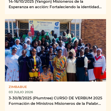
14-16/10/2025 (Yangon) Misioneros de la
Esperanza en acción: Fortaleciendo la identidad,
la misión y ...
ZIMBABUE
03 JULIO 2026
3-30/8/2025 (Plumtree) CURSO DE VERBUM 2025
Formación de Ministros Misioneros de la Palabra
Centro ...