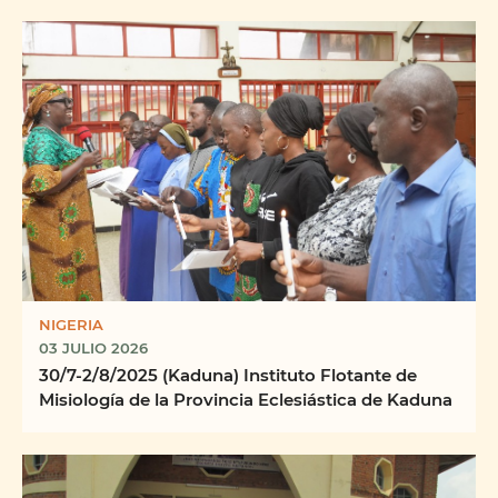
NIGERIA
03 JULIO 2026
30/7-2/8/2025 (Kaduna) Instituto Flotante de
Misiología de la Provincia Eclesiástica de Kaduna