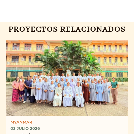
PROYECTOS RELACIONADOS
MYANMAR
03 JULIO 2026