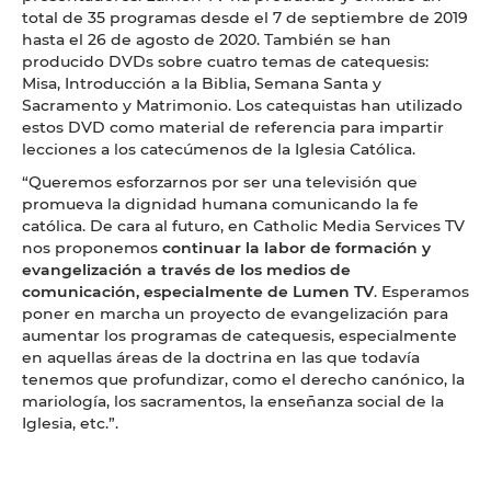
total de 35 programas desde el 7 de septiembre de 2019
hasta el 26 de agosto de 2020. También se han
producido DVDs sobre cuatro temas de catequesis:
Misa, Introducción a la Biblia, Semana Santa y
Sacramento y Matrimonio. Los catequistas han utilizado
estos DVD como material de referencia para impartir
lecciones a los catecúmenos de la Iglesia Católica.
“Queremos esforzarnos por ser una televisión que
promueva la dignidad humana comunicando la fe
católica. De cara al futuro, en Catholic Media Services TV
nos proponemos
continuar la labor de formación y
evangelización a través de los medios de
comunicación, especialmente de Lumen TV
. Esperamos
poner en marcha un proyecto de evangelización para
aumentar los programas de catequesis, especialmente
en aquellas áreas de la doctrina en las que todavía
tenemos que profundizar, como el derecho canónico, la
mariología, los sacramentos, la enseñanza social de la
Iglesia, etc.”.