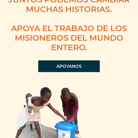
MUCHAS HISTORIAS.
APOYA EL TRABAJO DE LOS
MISIONEROS DEL MUNDO
ENTERO.
APOYANOS