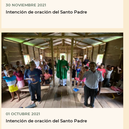
30 NOVIEMBRE 2021
Intención de oración del Santo Padre
01 OCTUBRE 2021
Intención de oración del Santo Padre