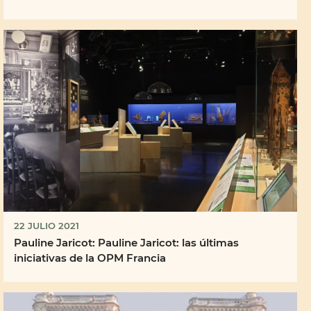
22 JULIO 2021
Pauline Jaricot: Pauline Jaricot: las últimas
iniciativas de la OPM Francia