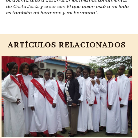
es aventurarse a desarrollar los mismos sentimientos
de Cristo Jesús y creer con Él que quien está a mi lado
es también mi hermano y mi hermana"
.
ARTÍCULOS RELACIONADOS