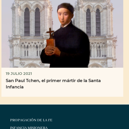
19 JULIO 2021
San Paul Tchen, el primer mártir de la Santa
Infancia
PROPAGACIÓN DE LA FE
INFANCIA MISIONERA