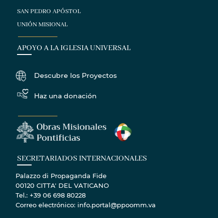
SAN PEDRO APÓSTOL
UNIÓN MISIONAL
APOYO A LA IGLESIA UNIVERSAL
Descubre los Proyectos
Haz una donación
SECRETARIADOS INTERNACIONALES
Palazzo di Propaganda Fide
00120 CITTA' DEL VATICANO
Tel.: +39 06 698 80228
Correo electrónico: info.portal@ppoomm.va