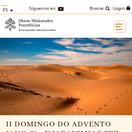
Síguenos en
Buscar
Login
ES
II DOMINGO DO ADVENTO