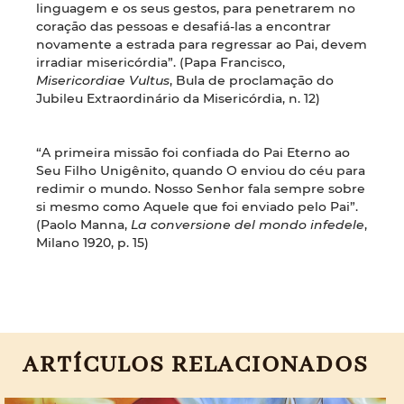
linguagem e os seus gestos, para penetrarem no
coração das pessoas e desafiá-las a encontrar
novamente a estrada para regressar ao Pai, devem
irradiar misericórdia”. (Papa Francisco,
Misericordiae Vultus
, Bula de proclamação do
Jubileu Extraordinário da Misericórdia, n. 12)
“A primeira missão foi confiada do Pai Eterno ao
Seu Filho Unigênito, quando O enviou do céu para
redimir o mundo. Nosso Senhor fala sempre sobre
si mesmo como Aquele que foi enviado pelo Pai”.
(Paolo Manna,
La conversione del mondo infedele
,
Milano 1920, p. 15)
ARTÍCULOS RELACIONADOS