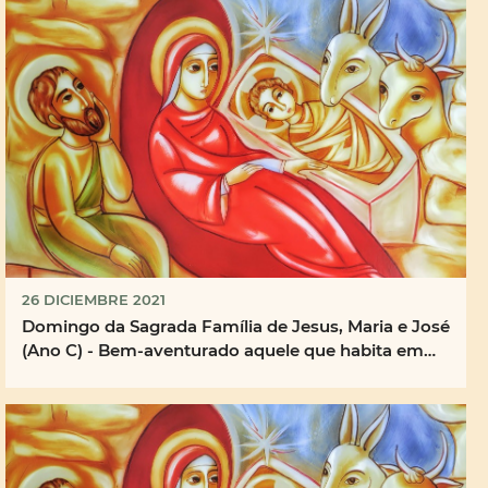
26 DICIEMBRE 2021
Domingo da Sagrada Família de Jesus, Maria e José
(Ano C) - Bem-aventurado aquele que habita em
tua ...