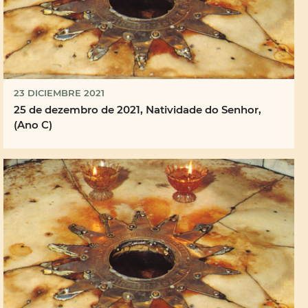
23 DICIEMBRE 2021
25 de dezembro de 2021, Natividade do Senhor,
(Ano C)