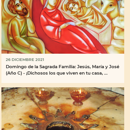
26 DICIEMBRE 2021
Domingo de la Sagrada Familia: Jesús, María y José
(Año C) - ¡Dichosos los que viven en tu casa, ...