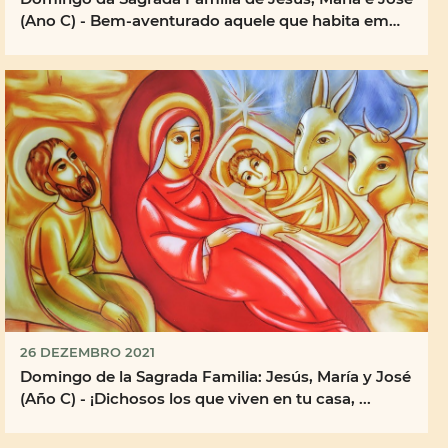
(Ano C) - Bem-aventurado aquele que habita em
tua ...
26 DEZEMBRO 2021
Domingo de la Sagrada Familia: Jesús, María y José
(Año C) - ¡Dichosos los que viven en tu casa, ...