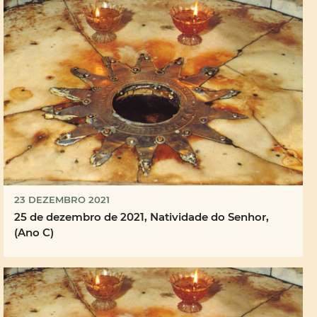
23 DEZEMBRO 2021
25 de dezembro de 2021, Natividade do Senhor,
(Ano C)