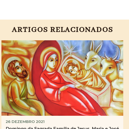
ARTIGOS RELACIONADOS
26 DEZEMBRO 2021
Domingo da Sagrada Família de Jesus, Maria e José