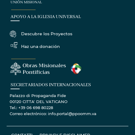
UNIÓN MISIONAL
APOYO A LA IGLESIA UNIVERSAL
Descubre los Proyectos
Haz una donación
SECRETARIADOS INTERNACIONALES
Palazzo di Propaganda Fide
00120 CITTA' DEL VATICANO
Tel.: +39 06 698 80228
Correo electrónico: info.portal@ppoomm.va