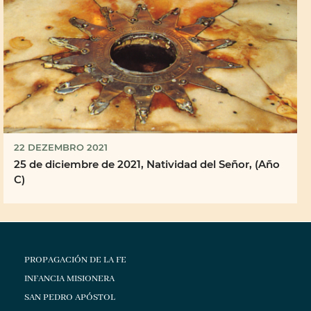
22 DEZEMBRO 2021
25 de diciembre de 2021, Natividad del Señor, (Año
C)
PROPAGACIÓN DE LA FE
INFANCIA MISIONERA
SAN PEDRO APÓSTOL