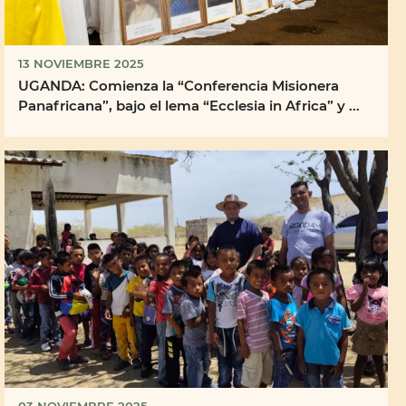
13 NOVIEMBRE 2025
UGANDA: Comienza la “Conferencia Misionera
Panafricana”, bajo el lema “Ecclesia in Africa” y ...
03 NOVIEMBRE 2025