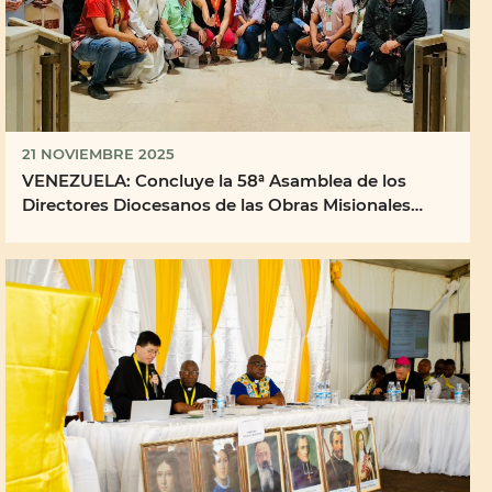
21 NOVIEMBRE 2025
VENEZUELA: Concluye la 58ª Asamblea de los
Directores Diocesanos de las Obras Misionales
Pontificias ...