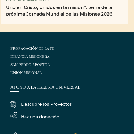
Uno en Cristo, unidos en la misión”: tema de la
próxima Jornada Mundial de las Misiones 2026
PROPAGACIÓN DE LA FE
INFANCIA MISIONERA
SAN PEDRO APÓSTOL
UNIÓN MISIONAL
APOYO A LA IGLESIA UNIVERSAL
Descubre los Proyectos
Haz una donación