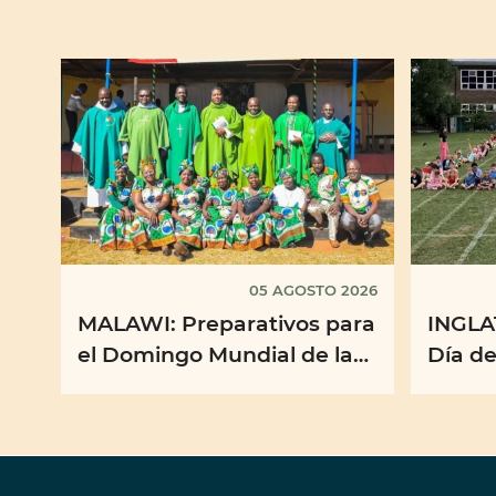
05 AGOSTO 2026
MALAWI: Preparativos para
INGLA
el Domingo Mundial de las
Día de
Misiones 2026